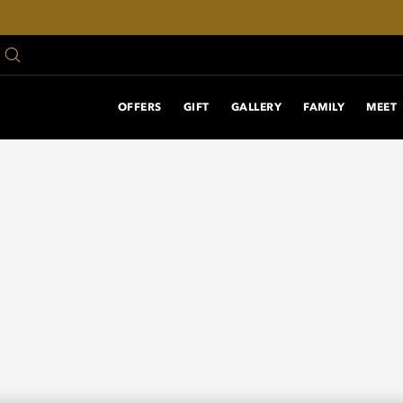
OFFERS
GIFT
GALLERY
FAMILY
MEET