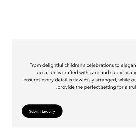
From delightful children’s celebrations to elegan
occasion is crafted with care and sophistica
ensures every detail is flawlessly arranged, while o
provide the perfect setting for a tr
Submit Enquiry