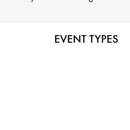
EVENT TYPES