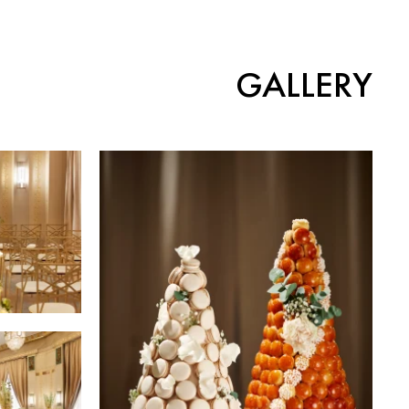
GALLERY