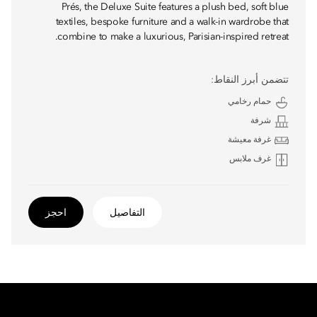
Prés, the Deluxe Suite features a plush bed, soft blue
textiles, bespoke furniture and a walk-in wardrobe that
combine to make a luxurious, Parisian-inspired retreat.
تتضمن أبرز النقاط:
حمام رخامي
شرفة
غرفة معيشة
غرف ملابس
التفاصيل
احجز