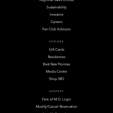
Sustainability
Investors
Careers
Fan Club Advisors
EXPLORE
Gift Cards
Residences
Best Rate Promise
Media Centre
Shop MO
SUPPORT
Fans of M.O. Login
Modify/Cancel Reservation