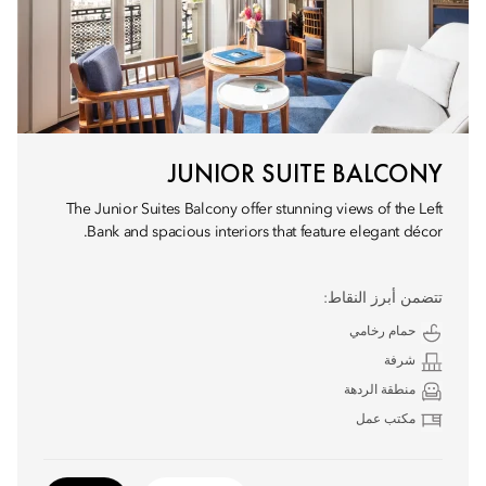
JUNIOR SUITE BALCONY
The Junior Suites Balcony offer stunning views of the Left
Bank and spacious interiors that feature elegant décor.
تتضمن أبرز النقاط:
حمام رخامي
شرفة
منطقة الردهة
مكتب عمل