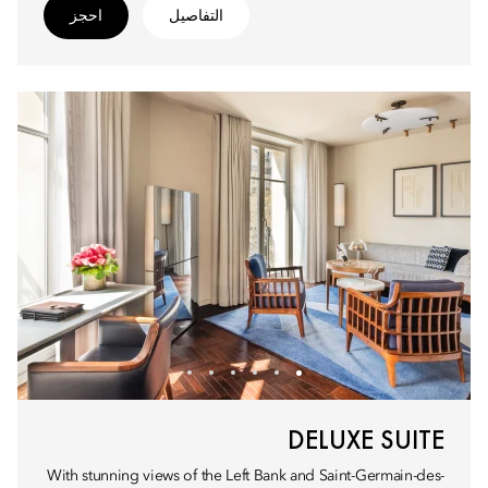
التفاصيل
احجز
DELUXE SUITE
With stunning views of the Left Bank and Saint-Germain-des-