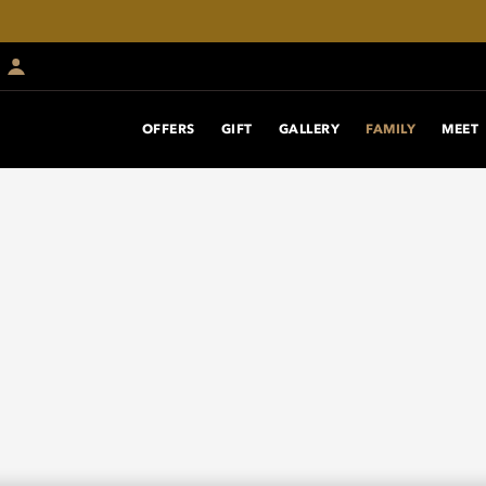
OFFERS
GIFT
GALLERY
FAMILY
MEET