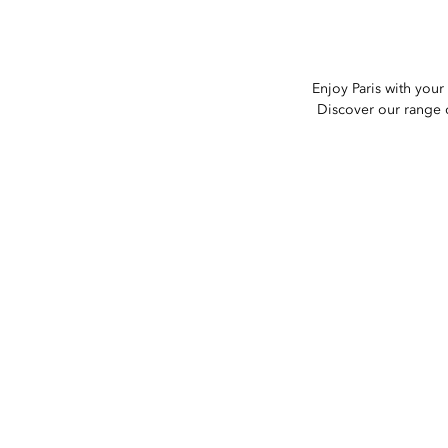
Enjoy Paris with your
Discover our range o