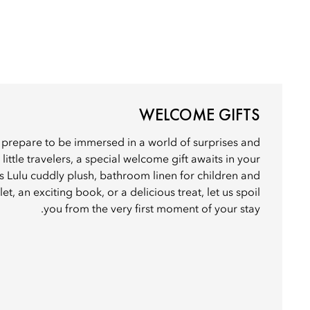
WELCOME GIFTS
, prepare to be immersed in a world of surprises and
 little travelers, a special welcome gift awaits in your
s Lulu cuddly plush, bathroom linen for children and
et, an exciting book, or a delicious treat, let us spoil
you from the very first moment of your stay.