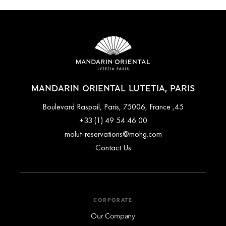
MANDARIN ORIENTAL LUTETIA, PARIS
45, Boulevard Raspail, Paris, 75006, France
+33 (1) 49 54 46 00
molut-reservations@mohg.com
Contact Us
CORPORATE
Our Company