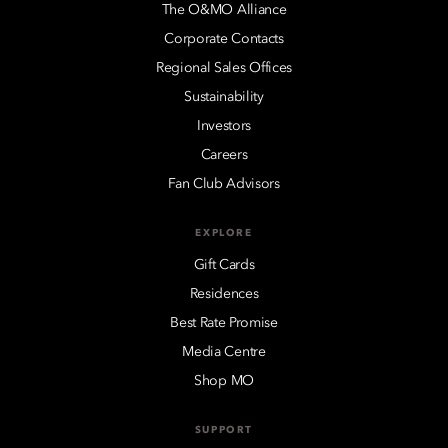
The O&MO Alliance
Corporate Contacts
Regional Sales Offices
Sustainability
Investors
Careers
Fan Club Advisors
EXPLORE
Gift Cards
Residences
Best Rate Promise
Media Centre
Shop MO
SUPPORT