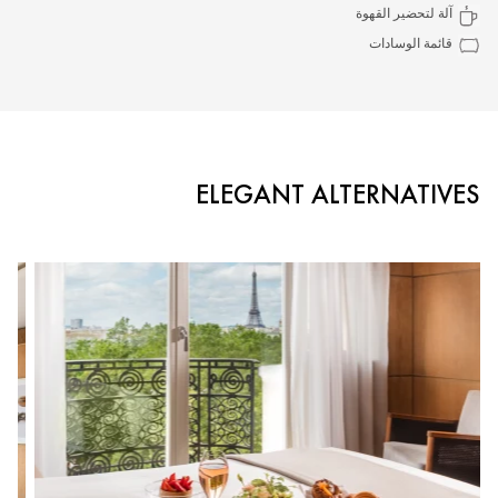
آلة لتحضير القهوة
قائمة الوسادات
ELEGANT ALTERNATIVES