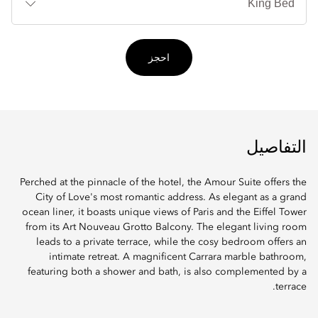
احجز
التفاصيل
Perched at the pinnacle of the hotel, the Amour Suite offers the
City of Love's most romantic address. As elegant as a grand
ocean liner, it boasts unique views of Paris and the Eiffel Tower
from its Art Nouveau Grotto Balcony. The elegant living room
leads to a private terrace, while the cosy bedroom offers an
intimate retreat. A magnificent Carrara marble bathroom,
featuring both a shower and bath, is also complemented by a
terrace.