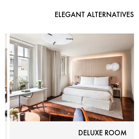
ELEGANT ALTERNATIVES
DELUXE ROOM