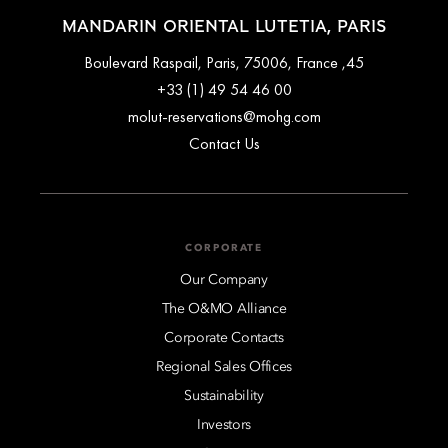
MANDARIN ORIENTAL LUTETIA, PARIS
45, Boulevard Raspail, Paris, 75006, France
+33 (1) 49 54 46 00
molut-reservations@mohg.com
Contact Us
CORPORATE
Our Company
The O&MO Alliance
Corporate Contacts
Regional Sales Offices
Sustainability
Investors