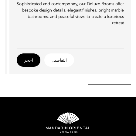
Sophisticated and contemporary, our Deluxe Rooms offer
bespoke design details, elegant finishes, bright marble
bathrooms, and peaceful views to create a luxurious
retreat.
التفاصيل
احجز