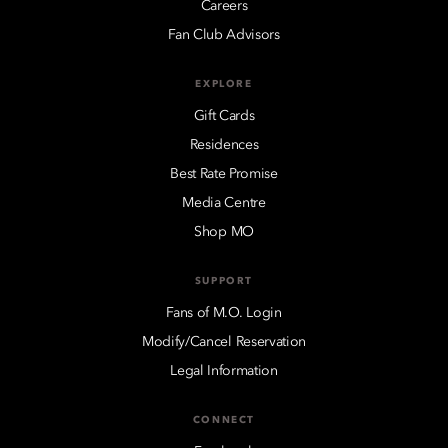
Careers
Fan Club Advisors
EXPLORE
Gift Cards
Residences
Best Rate Promise
Media Centre
Shop MO
SUPPORT
Fans of M.O. Login
Modify/Cancel Reservation
Legal Information
CONNECT