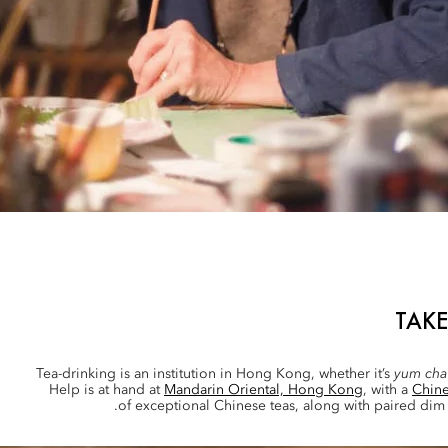
TAKE
Tea-drinking is an institution in Hong Kong, whether it’s
yum cha
Help is at hand at
Mandarin Oriental, Hong Kong
, with a
Chine
of exceptional Chinese teas, along with paired dim