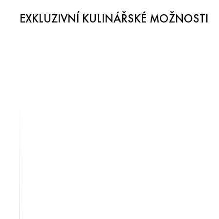
EXKLUZIVNÍ KULINÁŘSKÉ MOŽNOSTI