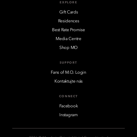
EXPLORE
Gift Cards
Residences
Best Rate Promise
Media Centre
Shop MO
SUPPORT
Fans of M.O. Login
Kontaktujte nás
CONNECT
Facebook
Instagram