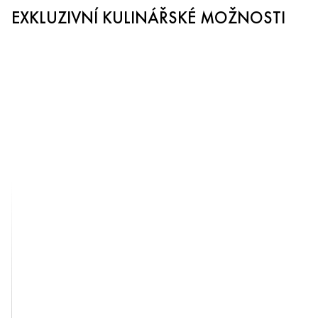
EXKLUZIVNÍ KULINÁŘSKÉ MOŽNOSTI