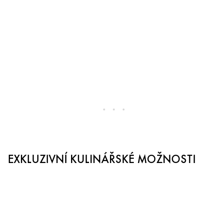
EXKLUZIVNÍ KULINÁŘSKÉ MOŽNOSTI