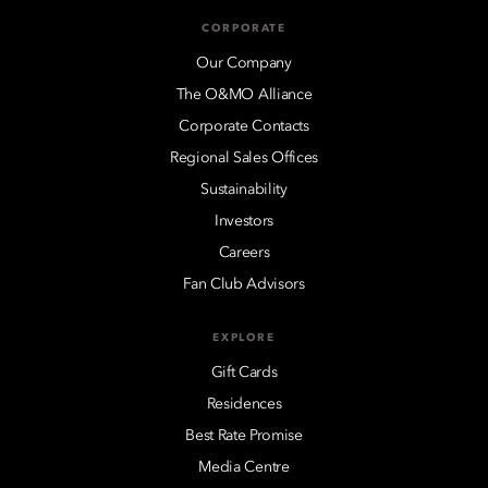
CORPORATE
Our Company
The O&MO Alliance
Corporate Contacts
Regional Sales Offices
Sustainability
Investors
Careers
Fan Club Advisors
EXPLORE
Gift Cards
Residences
Best Rate Promise
Media Centre