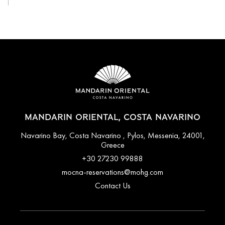
MANDARIN ORIENTAL, COSTA NAVARINO
Navarino Bay, Costa Navarino , Pylos, Messenia, 24001,
Greece
+30 27230 99888
mocna-reservations@mohg.com
Contact Us