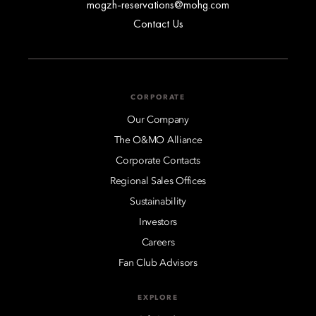
mogzh-reservations@mohg.com
Contact Us
CORPORATE
Our Company
The O&MO Alliance
Corporate Contacts
Regional Sales Offices
Sustainability
Investors
Careers
Fan Club Advisors
EXPLORE