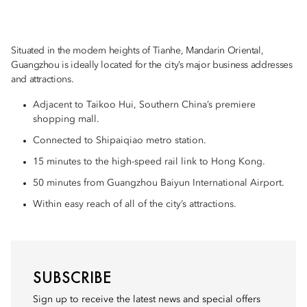
Situated in the modern heights of Tianhe, Mandarin Oriental,
Guangzhou is ideally located for the city’s major business addresses
and attractions.
Adjacent to Taikoo Hui, Southern China’s premiere
shopping mall.
Connected to Shipaiqiao metro station.
15 minutes to the high-speed rail link to Hong Kong.
50 minutes from Guangzhou Baiyun International Airport.
Within easy reach of all of the city’s attractions.
SUBSCRIBE
Sign up to receive the latest news and special offers