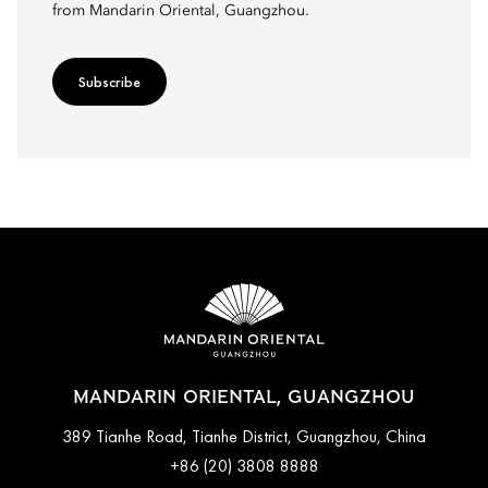
from Mandarin Oriental, Guangzhou.
Subscribe
MANDARIN ORIENTAL, GUANGZHOU
389 Tianhe Road, Tianhe District, Guangzhou, China
+86 (20) 3808 8888