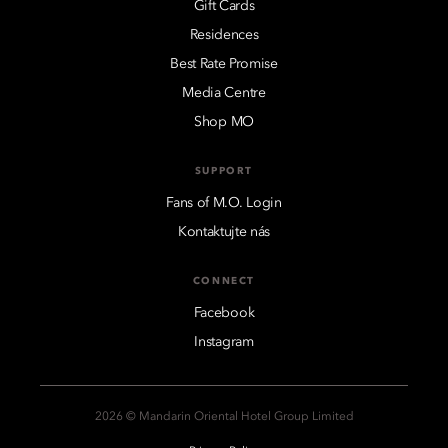
Gift Cards
Residences
Best Rate Promise
Media Centre
Shop MO
SUPPORT
Fans of M.O. Login
Kontaktujte nás
CONNECT
Facebook
Instagram
2026 © Mandarin Oriental Hotel Group Limited