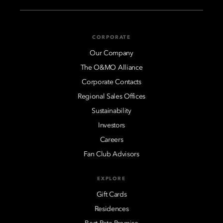
CORPORATE
Our Company
The O&MO Alliance
Corporate Contacts
Regional Sales Offices
Sustainability
Investors
Careers
Fan Club Advisors
EXPLORE
Gift Cards
Residences