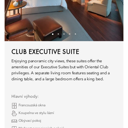
CLUB EXECUTIVE SUITE
Enjoying panoramic city views, these suites offer the
amenities of our Executive Suites but with Oriental Club
privileges. A separate living room features seating and a
dining table, and a large bedroom offers a king bed.
Hlavní výhody:
Francouzská okna
Koupelna ve stylu lázní
Obývací pokoj