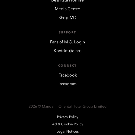
Best Rate Promise
Media Centre
Shop MO
SUPPORT
Fans of M.O. Login
Kontaktujte nás
CONNECT
Facebook
Instagram
2026 © Mandarin Oriental Hotel Group Limited
Privacy Policy
Ad & Cookie Policy
Legal Notices