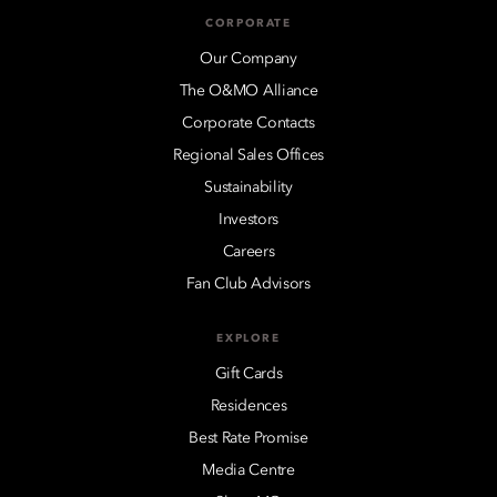
CORPORATE
Our Company
The O&MO Alliance
Corporate Contacts
Regional Sales Offices
Sustainability
Investors
Careers
Fan Club Advisors
EXPLORE
Gift Cards
Residences
Best Rate Promise
Media Centre