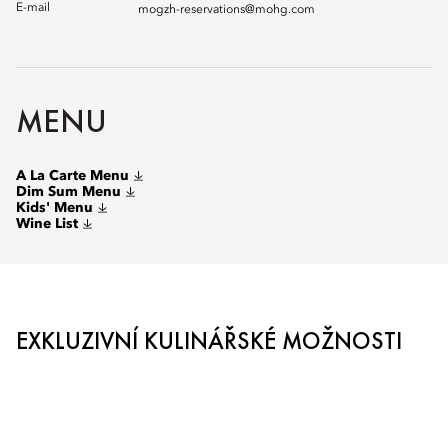
E-mail
mogzh-reservations@mohg.com
MENU
A La Carte Menu
Dim Sum Menu
Kids' Menu
Wine List
EXKLUZIVNÍ KULINÁŘSKÉ MOŽNOSTI