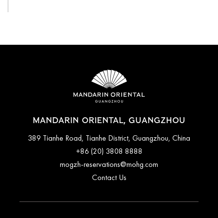
MANDARIN ORIENTAL, GUANGZHOU
389 Tianhe Road, Tianhe District, Guangzhou, China
+86 (20) 3808 8888
mogzh-reservations@mohg.com
Contact Us