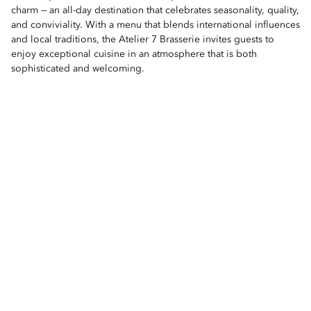
charm — an all-day destination that celebrates seasonality, quality,
and conviviality. With a menu that blends international influences
and local traditions, the Atelier 7 Brasserie invites guests to
enjoy exceptional cuisine in an atmosphere that is both
sophisticated and welcoming.