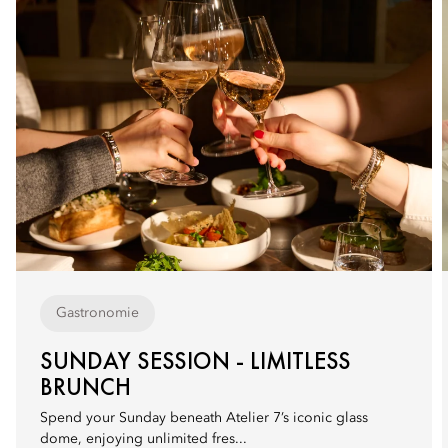
Gastronomie
SUNDAY SESSION - LIMITLESS
BRUNCH
Spend your Sunday beneath Atelier 7’s iconic glass
dome, enjoying unlimited fres...