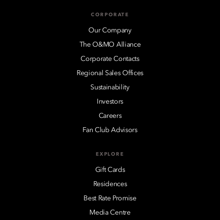
CORPORATE
Our Company
The O&MO Alliance
Corporate Contacts
Regional Sales Offices
Sustainability
Investors
Careers
Fan Club Advisors
EXPLORE
Gift Cards
Residences
Best Rate Promise
Media Centre