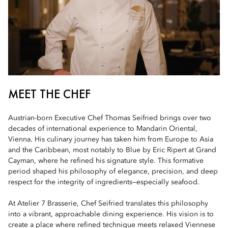
MEET THE CHEF
Austrian-born Executive Chef Thomas Seifried brings over two
decades of international experience to Mandarin Oriental,
Vienna. His culinary journey has taken him from Europe to Asia
and the Caribbean, most notably to Blue by Eric Ripert at Grand
Cayman, where he refined his signature style. This formative
period shaped his philosophy of elegance, precision, and deep
respect for the integrity of ingredients—especially seafood.
At Atelier 7 Brasserie, Chef Seifried translates this philosophy
into a vibrant, approachable dining experience. His vision is to
create a place where refined technique meets relaxed Viennese