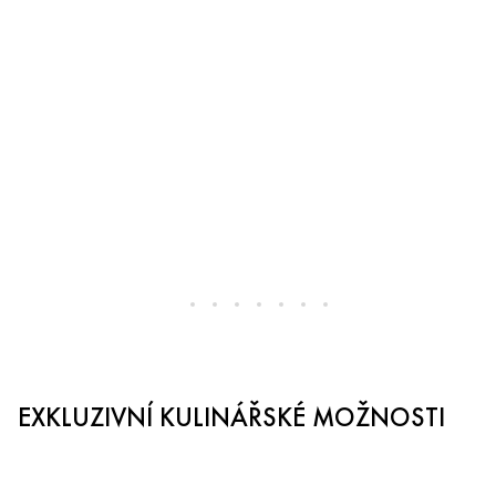
EXKLUZIVNÍ KULINÁŘSKÉ MOŽNOSTI