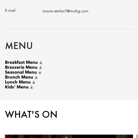
E-mail
movie-atelier7@mohg.com
MENU
Breakfast Menu
Brasserie Menu
Seasonal Menu
Brunch Menu
Lunch Menu
Kids' Menu
WHAT'S ON