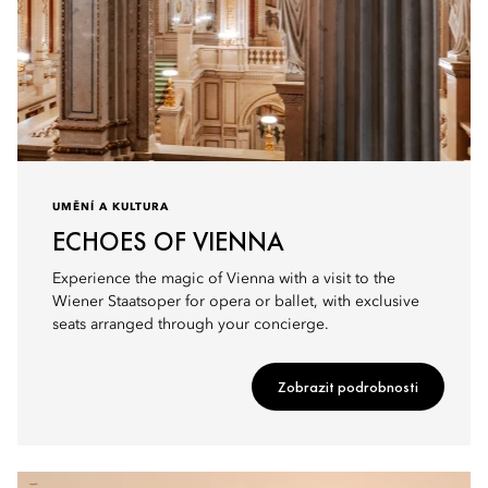
UMĚNÍ A KULTURA
ECHOES OF VIENNA
Experience the magic of Vienna with a visit to the
Wiener Staatsoper for opera or ballet, with exclusive
seats arranged through your concierge.
Zobrazit podrobnosti