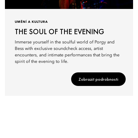
UMĚNÍ A KULTURA
THE SOUL OF THE EVENING
Immerse yourself in the soulful world of Porgy and
Bess with exclusive soundcheck access, artist
encounters, and intimate performances that bring the
spirit of the evening to life.
Zobrazit podrobnosti