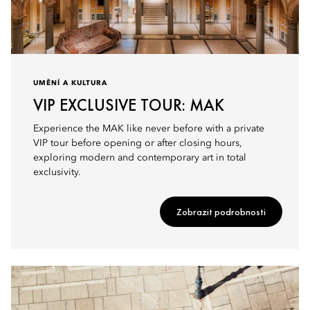
UMĚNÍ A KULTURA
VIP EXCLUSIVE TOUR: MAK
Experience the MAK like never before with a private
VIP tour before opening or after closing hours,
exploring modern and contemporary art in total
exclusivity.
Zobrazit podrobnosti