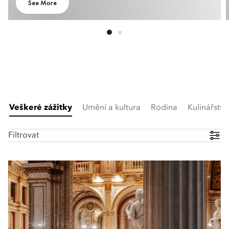
See More
Veškeré zážitky
Umění a kultura
Rodina
Kulinářství
Filtrovat