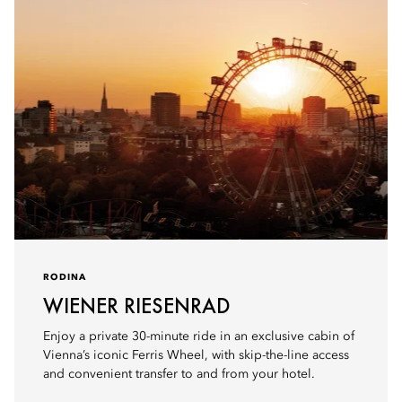
RODINA
WIENER RIESENRAD
Enjoy a private 30-minute ride in an exclusive cabin of
Vienna’s iconic Ferris Wheel, with skip-the-line access
and convenient transfer to and from your hotel.