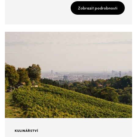
Zobrazit podrobnosti
KULINÁŘSTVÍ