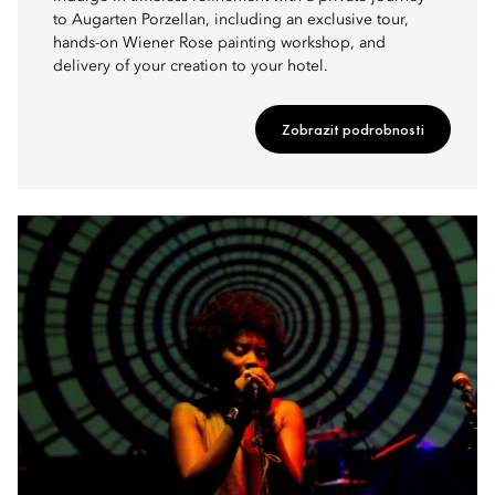
to Augarten Porzellan, including an exclusive tour,
hands-on Wiener Rose painting workshop, and
delivery of your creation to your hotel.
Zobrazit podrobnosti