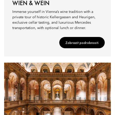
WIEN & WEIN
Immerse yourself in Vienna’s wine tradition with a
private tour of historic Kellergassen and Heurigen,
exclusive cellar tasting, and luxurious Mercedes
transportation, with optional lunch or dinner.
Zobrazit podrobnosti