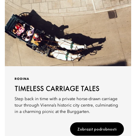
RODINA
TIMELESS CARRIAGE TALES
Step back in time with a private horse-drawn carriage
tour through Vienna’s historic city centre, culminating
in a charming picnic at the Burggarten.
Zobrazit podrobnosti