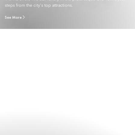
steps from the city's top attractions.
See More