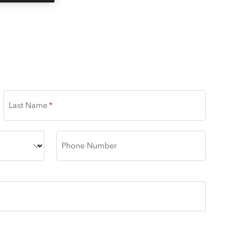
Last Name
Phone Number