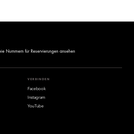
eie Nummern für Reservierungen ansehen
VERBINDEN
Facebook
Instagram
YouTube