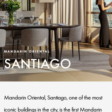
MANDARIN ORIENTAL
SANTIAGO
Mandarin Oriental, Santiago, one of the most
iconic buildings in the city, is the first Mandarin