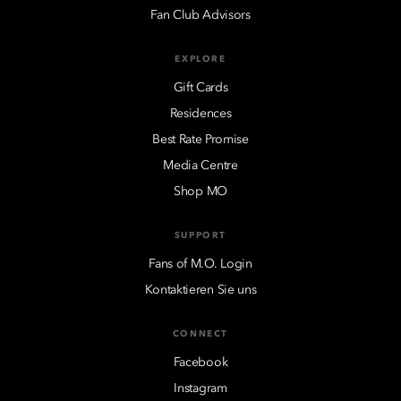
Fan Club Advisors
EXPLORE
Gift Cards
Residences
Best Rate Promise
Media Centre
Shop MO
SUPPORT
Fans of M.O. Login
Kontaktieren Sie uns
CONNECT
Facebook
Instagram