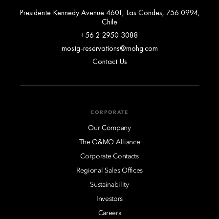
Presidente Kennedy Avenue 4601, Las Condes, 756 0994,
Chile
+56 2 2950 3088
mostg-reservations@mohg.com
Contact Us
CORPORATE
Our Company
The O&MO Alliance
Corporate Contacts
Regional Sales Offices
Sustainability
Investors
Careers