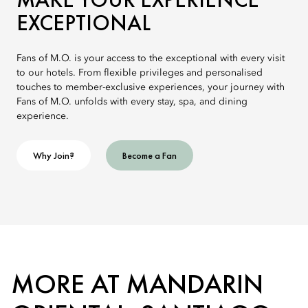
EXCEPTIONAL
Fans of M.O. is your access to the exceptional with every visit
to our hotels. From flexible privileges and personalised
touches to member-exclusive experiences, your journey with
Fans of M.O. unfolds with every stay, spa, and dining
experience.
Why Join?
Become a Fan
MORE AT MANDARIN