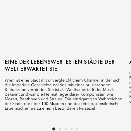
EINE DER LEBENSWERTESTEN STÄDTE DER
WELT ERWARTET SIE.
Wien ist eine Stadt mit unvergleichlichem Charme, in der sich
die imperiale Geschichte nahtlos mit einer pulsierenden
Kulturszene verbindet. Sie ist als Welthauptstadt der Musik
bekannt und war die Heimat legendärer Komponisten wie
Mozart, Beethoven und Strauss. Die einzigartigen Wahrzeichen
der Stadt, die über 100 Museen und das reiche, künstlerische
Erbe machen sie zu einem besonderen Reiseziel.