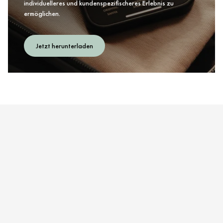
individuelleres und kundenspezifischeres Erlebnis zu
ermöglichen.
Jetzt herunterladen