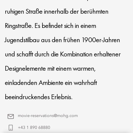
ruhigen Straße innerhalb der berühmten
Ringstraße. Es befindet sich in einem
Jugendstilbau aus den frühen 1900er-Jahren
und schafft durch die Kombination erhaltener
Designelemente mit einem warmen,
einladenden Ambiente ein wahrhaft
beeindruckendes Erlebnis.
movie-reservations@mohg.com
+43 1 890 68880