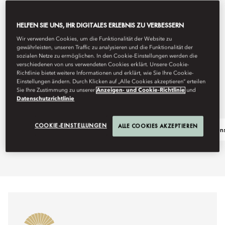
HELFEN SIE UNS, IHR DIGITALES ERLEBNIS ZU VERBESSERN
Wir verwenden Cookies, um die Funktionalität der Website zu
gewährleisten, unseren Traffic zu analysieren und die Funktionalität der
sozialen Netze zu ermöglichen. In den Cookie-Einstellungen werden die
verschiedenen von uns verwendeten Cookies erklärt. Unsere Cookie-
Richtlinie bietet weitere Informationen und erklärt, wie Sie Ihre Cookie-
Einstellungen ändern. Durch Klicken auf „Alle Cookies akzeptieren“ erteilen
Sie Ihre Zustimmung zu unserer
Anzeigen- und Cookie-Richtlinie
und
Datenschutzrichtlinie
COOKIE-EINSTELLUNGEN
ALLE COOKIES AKZEPTIEREN
Festive Dining
Fragen Sie un