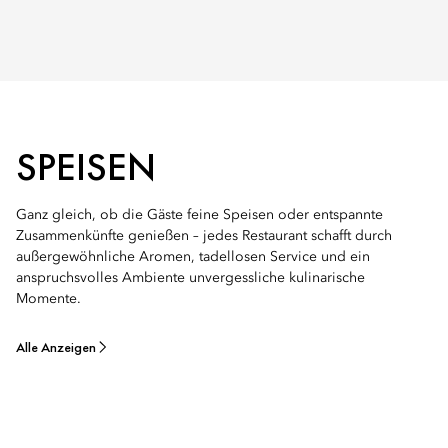
SPEISEN
Ganz gleich, ob die Gäste feine Speisen oder entspannte
Zusammenkünfte genießen – jedes Restaurant schafft durch
außergewöhnliche Aromen, tadellosen Service und ein
anspruchsvolles Ambiente unvergessliche kulinarische
Momente.
Alle Anzeigen