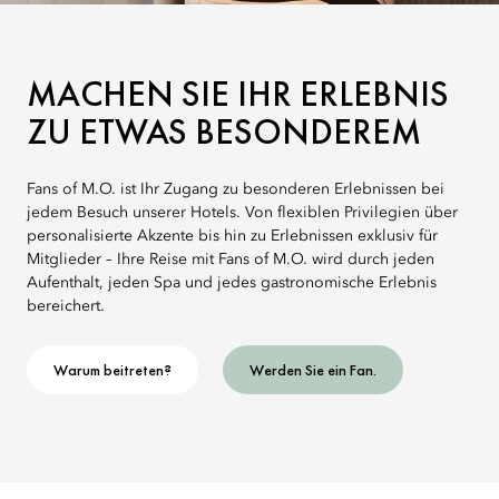
MACHEN SIE IHR ERLEBNIS
ZU ETWAS BESONDEREM
Fans of M.O. ist Ihr Zugang zu besonderen Erlebnissen bei
jedem Besuch unserer Hotels. Von flexiblen Privilegien über
personalisierte Akzente bis hin zu Erlebnissen exklusiv für
Mitglieder – Ihre Reise mit Fans of M.O. wird durch jeden
Aufenthalt, jeden Spa und jedes gastronomische Erlebnis
bereichert.
Warum beitreten?
Werden Sie ein Fan.