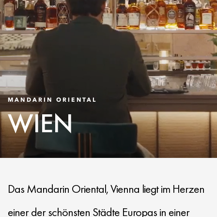
MANDARIN ORIENTAL
WIEN
Das Mandarin Oriental, Vienna liegt im Herzen
einer der schönsten Städte Europas in einer