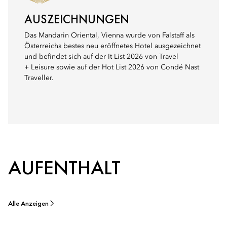
AUSZEICHNUNGEN
Das Mandarin Oriental, Vienna wurde von Falstaff als
Österreichs bestes neu eröffnetes Hotel ausgezeichnet
und befindet sich auf der It List 2026 von Travel
+ Leisure sowie auf der Hot List 2026 von Condé Nast
Traveller.
AUFENTHALT
Alle Anzeigen