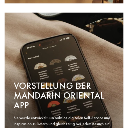
VORSTELLUNG DER
MANDARIN ORIENTAL
APP
Sie wurde entwickelt, um nahtlos digitalen Self-Service und
Inspiration zu liefern und gleichzeitig bei jedem Besuch ein