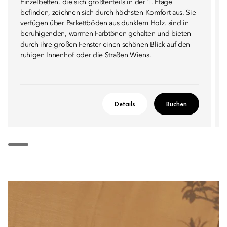
Einzelbetten, die sich größtenteils in der 1. Etage
befinden, zeichnen sich durch höchsten Komfort aus. Sie
verfügen über Parkettböden aus dunklem Holz, sind in
beruhigenden, warmen Farbtönen gehalten und bieten
durch ihre großen Fenster einen schönen Blick auf den
ruhigen Innenhof oder die Straßen Wiens.
Details
Buchen