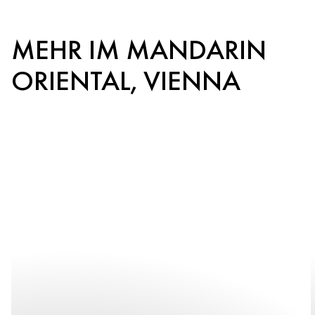
MEHR IM MANDARIN
ORIENTAL, VIENNA