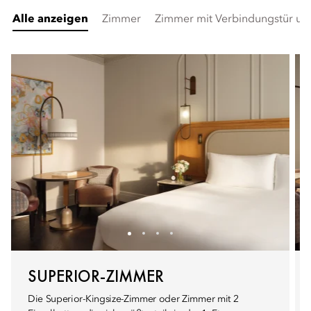
Alle anzeigen
Zimmer
Zimmer mit Verbindungstür un
SUPERIOR-ZIMMER
Die Superior-Kingsize-Zimmer oder Zimmer mit 2