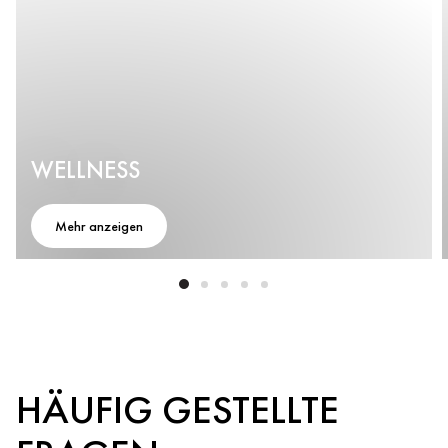
WELLNESS
Mehr anzeigen
HÄUFIG GESTELLTE