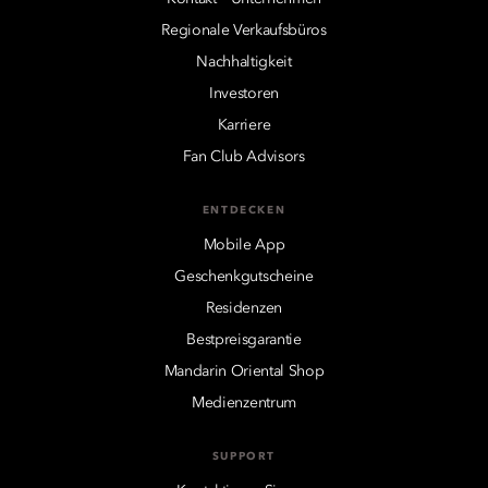
Regionale Verkaufsbüros
Nachhaltigkeit
Investoren
Karriere
Fan Club Advisors
ENTDECKEN
Mobile App
Geschenkgutscheine
Residenzen
Bestpreisgarantie
Mandarin Oriental Shop
Medienzentrum
SUPPORT