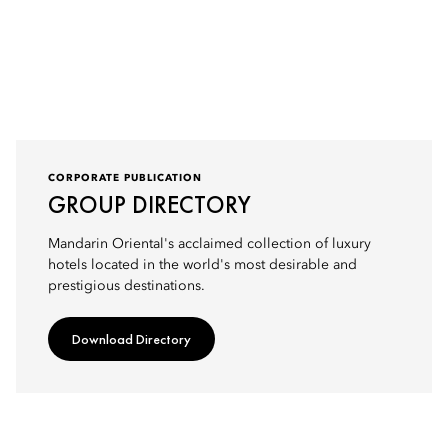
CORPORATE PUBLICATION
GROUP DIRECTORY
Mandarin Oriental's acclaimed collection of luxury
hotels located in the world's most desirable and
prestigious destinations.
Download Directory