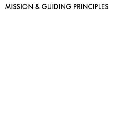
MISSION & GUIDING PRINCIPLES