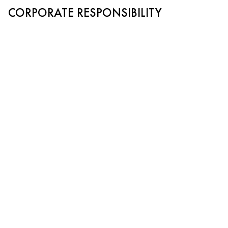
CORPORATE RESPONSIBILITY