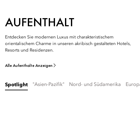
AUFENTHALT
Entdecken Sie modernen Luxus mit charakteristischem
orientalischem Charme in unseren akribisch gestalteten Hotels,
Resorts und Residenzen.
Alle Aufenthalte Anzeigen
"Asien-Pazifik"
Nord- und Südamerika
Europ
Spotlight