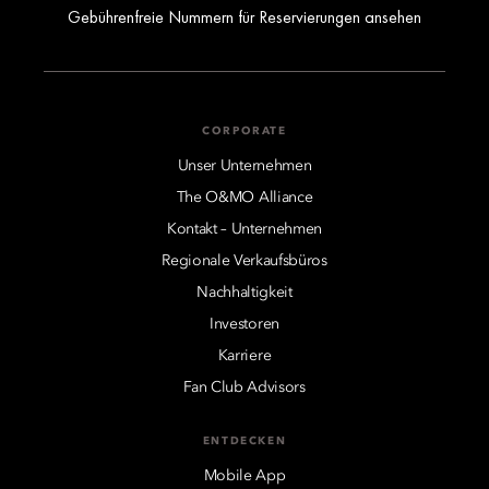
Gebührenfreie Nummern für Reservierungen ansehen
CORPORATE
Unser Unternehmen
The O&MO Alliance
Kontakt – Unternehmen
Regionale Verkaufsbüros
Nachhaltigkeit
Investoren
Karriere
Fan Club Advisors
ENTDECKEN
Mobile App