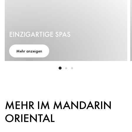
EINZIGARTIGE SPAS
Mehr anzeigen
MEHR IM MANDARIN
ORIENTAL