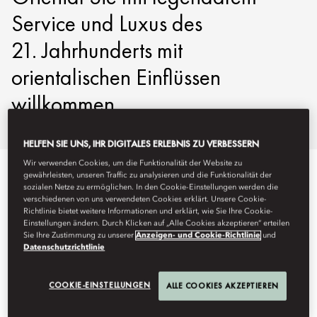
Service und Luxus des
21. Jahrhunderts mit
orientalischen Einflüssen
willkommen.
HELFEN SIE UNS, IHR DIGITALES ERLEBNIS ZU VERBESSERN
Wir verwenden Cookies, um die Funktionalität der Website zu
gewährleisten, unseren Traffic zu analysieren und die Funktionalität der
sozialen Netze zu ermöglichen. In den Cookie-Einstellungen werden die
verschiedenen von uns verwendeten Cookies erklärt. Unsere Cookie-
Richtlinie bietet weitere Informationen und erklärt, wie Sie Ihre Cookie-
Einstellungen ändern. Durch Klicken auf „Alle Cookies akzeptieren“ erteilen
Sie Ihre Zustimmung zu unserer
Anzeigen- und Cookie-Richtlinie
und
Datenschutzrichtlinie
COOKIE-EINSTELLUNGEN
ALLE COOKIES AKZEPTIEREN