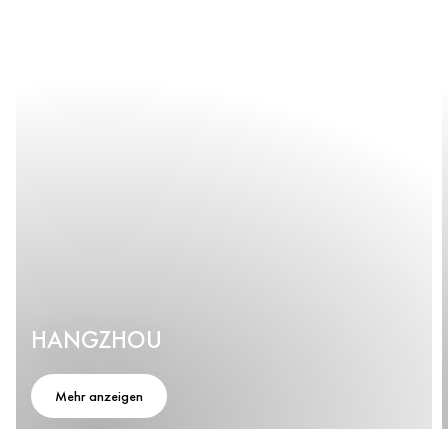
HANGZHOU
Mehr anzeigen