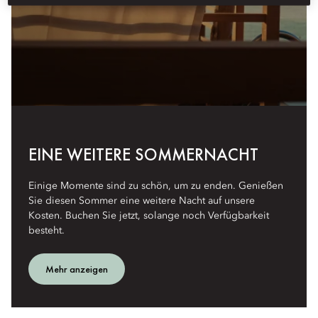
EINE WEITERE SOMMERNACHT
Einige Momente sind zu schön, um zu enden. Genießen
Sie diesen Sommer eine weitere Nacht auf unsere
Kosten. Buchen Sie jetzt, solange noch Verfügbarkeit
besteht.
Mehr anzeigen