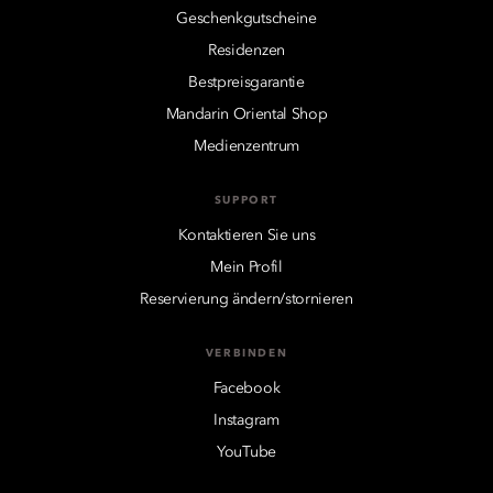
Geschenkgutscheine
Residenzen
Bestpreisgarantie
Mandarin Oriental Shop
Medienzentrum
SUPPORT
Kontaktieren Sie uns
Mein Profil
Reservierung ändern/stornieren
VERBINDEN
Facebook
Instagram
YouTube