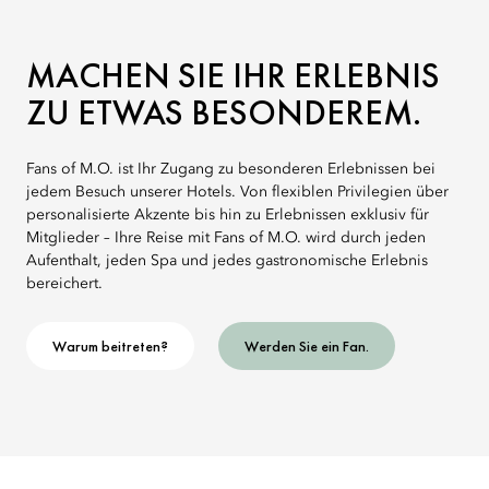
MACHEN SIE IHR ERLEBNIS
ZU ETWAS BESONDEREM.
Fans of M.O. ist Ihr Zugang zu besonderen Erlebnissen bei
jedem Besuch unserer Hotels. Von flexiblen Privilegien über
personalisierte Akzente bis hin zu Erlebnissen exklusiv für
Mitglieder – Ihre Reise mit Fans of M.O. wird durch jeden
Aufenthalt, jeden Spa und jedes gastronomische Erlebnis
bereichert.
Warum beitreten?
Werden Sie ein Fan.