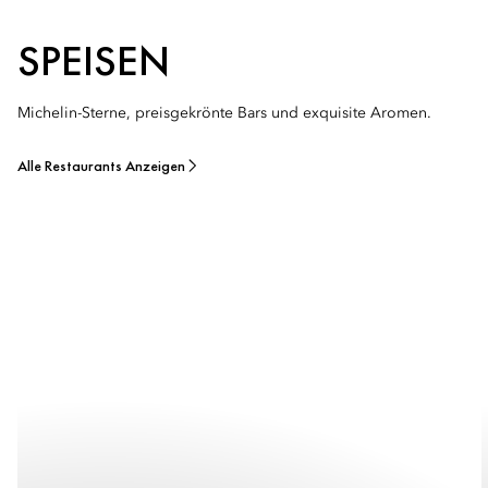
SPEISEN
Michelin-Sterne, preisgekrönte Bars und exquisite Aromen.
Alle Restaurants Anzeigen