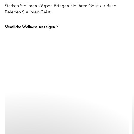
Stärken Sie Ihren Körper. Bringen Sie Ihren Geist zur Ruhe.
Beleben Sie Ihren Geist.
Sämtliche Wellness Anzeigen