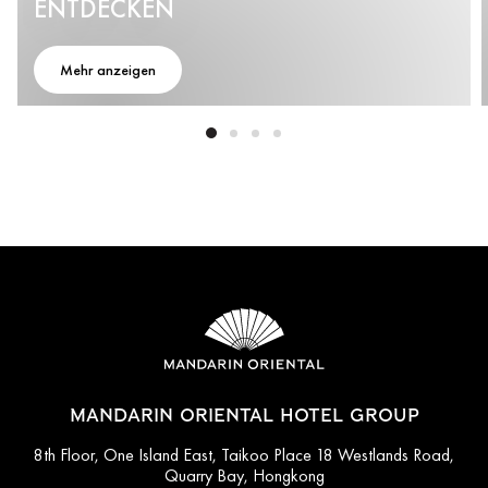
ENTDECKEN
Mehr anzeigen
MANDARIN ORIENTAL HOTEL GROUP
8th Floor, One Island East, Taikoo Place 18 Westlands Road,
Quarry Bay, Hongkong