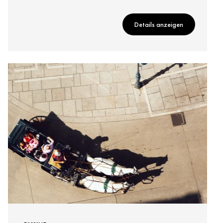
Details anzeigen