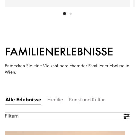
FAMILIENERLEBNISSE
Entdecken Sie eine Vielzahl bereichernder Familienerlebnisse in
Wien.
Alle Erlebnisse
Familie
Kunst und Kultur
Filtern