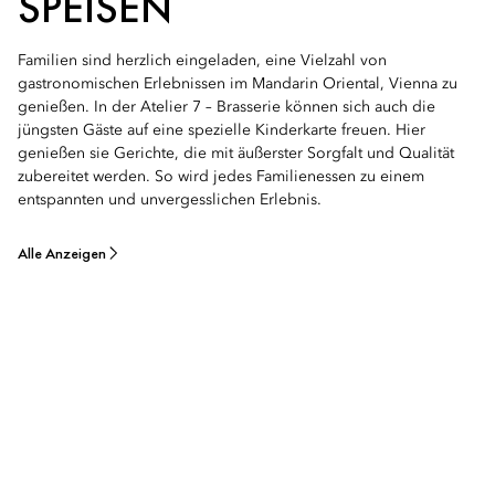
SPEISEN
Familien sind herzlich eingeladen, eine Vielzahl von
gastronomischen Erlebnissen im Mandarin Oriental, Vienna zu
genießen. In der Atelier 7 – Brasserie können sich auch die
jüngsten Gäste auf eine spezielle Kinderkarte freuen. Hier
genießen sie Gerichte, die mit äußerster Sorgfalt und Qualität
zubereitet werden. So wird jedes Familienessen zu einem
entspannten und unvergesslichen Erlebnis.
Alle Anzeigen