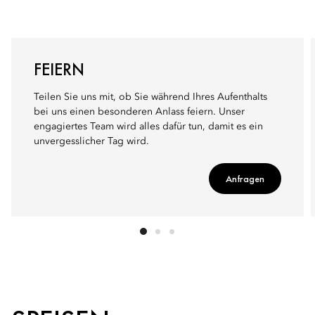
FEIERN
Teilen Sie uns mit, ob Sie während Ihres Aufenthalts
bei uns einen besonderen Anlass feiern. Unser
engagiertes Team wird alles dafür tun, damit es ein
unvergesslicher Tag wird.
Anfragen