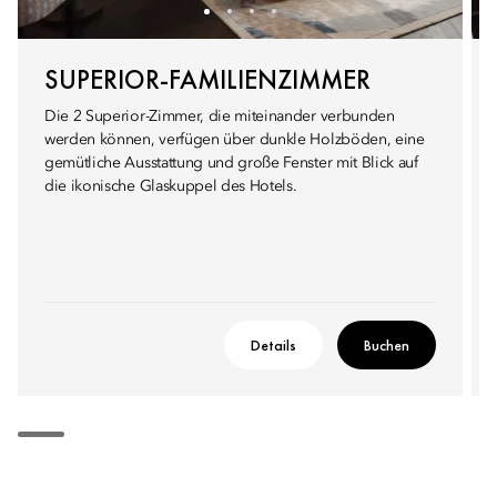
SUPERIOR-FAMILIENZIMMER
Die 2 Superior-Zimmer, die miteinander verbunden
werden können, verfügen über dunkle Holzböden, eine
gemütliche Ausstattung und große Fenster mit Blick auf
die ikonische Glaskuppel des Hotels.
Details
Buchen