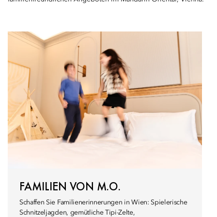
FAMILIEN VON M.O.
Schaffen Sie Familienerinnerungen in Wien: Spielerische
Schnitzeljagden, gemütliche Tipi-Zelte,