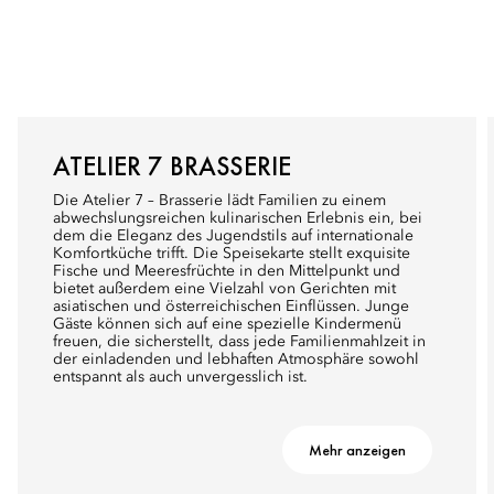
ATELIER 7 BRASSERIE
Die Atelier 7 – Brasserie lädt Familien zu einem
abwechslungsreichen kulinarischen Erlebnis ein, bei
dem die Eleganz des Jugendstils auf internationale
Komfortküche trifft. Die Speisekarte stellt exquisite
Fische und Meeresfrüchte in den Mittelpunkt und
bietet außerdem eine Vielzahl von Gerichten mit
asiatischen und österreichischen Einflüssen. Junge
Gäste können sich auf eine spezielle Kindermenü
freuen, die sicherstellt, dass jede Familienmahlzeit in
der einladenden und lebhaften Atmosphäre sowohl
entspannt als auch unvergesslich ist.
Mehr anzeigen