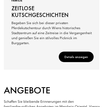
FAMILIE
ZEITLOSE
KUTSCHGESCHICHTEN
Begeben Sie sich bei dieser privaten
Pferdekutschentour durch Wiens historisches
Stadtzentrum auf eine Zeitreise in die Vergangenheit
und genießen Sie ein stilvolles Picknick im
Burggarten.
Details anzeigen
ANGEBOTE
Schaffen Sie bleibende Erinnerungen mit den
familienfreundlichen Angeboten im Mandarin Oriental, Vienna.