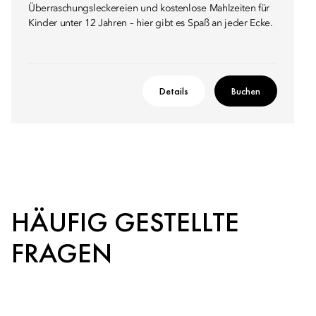
Überraschungsleckereien und kostenlose Mahlzeiten für
Kinder unter 12 Jahren – hier gibt es Spaß an jeder Ecke.
Details
Buchen
HÄUFIG GESTELLTE
FRAGEN