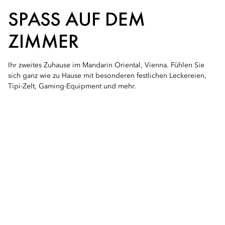
SPASS AUF DEM Z
IMMER
Ihr zweites Zuhause im Mandarin Oriental, Vienna. Fühlen Sie
sich ganz wie zu Hause mit besonderen festlichen Leckereien,
Tipi-Zelt, Gaming-Equipment und mehr.