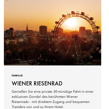
FAMILIE
WIENER RIESENRAD
Genießen Sie eine private 30-minütige Fahrt in einer
exklusiven Gondel des berühmten Wiener
Riesenrads – mit direktem Zugang und bequemen
Transfers von und zu Ihrem Hotel.