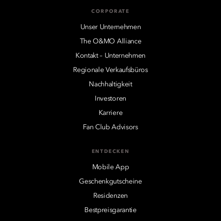
CORPORATE
Unser Unternehmen
The O&MO Alliance
Kontakt – Unternehmen
Regionale Verkaufsbüros
Nachhaltigkeit
Investoren
Karriere
Fan Club Advisors
ENTDECKEN
Mobile App
Geschenkgutscheine
Residenzen
Bestpreisgarantie