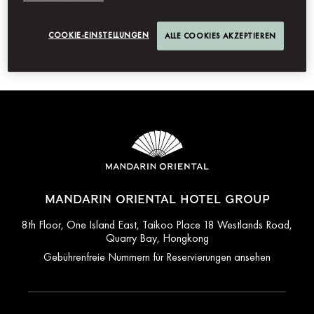
Absenden
COOKIE-EINSTELLUNGEN
ALLE COOKIES AKZEPTIEREN
MANDARIN ORIENTAL HOTEL GROUP
8th Floor, One Island East, Taikoo Place 18 Westlands Road,
Quarry Bay, Hongkong
Gebührenfreie Nummern für Reservierungen ansehen