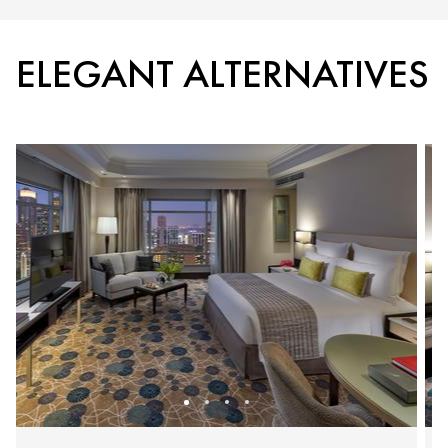
ELEGANT ALTERNATIVES