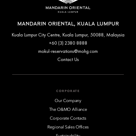
MANDARIN ORIENTAL, KUALA LUMPUR
Kuala Lumpur City Centre, Kuala Lumpur, 50088, Malaysia
+60 (3) 2380 8888
mokul-reservations@mohg.com
Contact Us
CORPORATE
Our Company
The O&MO Alliance
Corporate Contacts
Regional Sales Offices
Sustainability