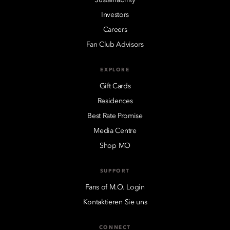
Investors
Careers
Fan Club Advisors
EXPLORE
Gift Cards
Residences
Best Rate Promise
Media Centre
Shop MO
SUPPORT
Fans of M.O. Login
Kontaktieren Sie uns
CONNECT