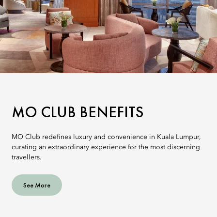
MO CLUB BENEFITS
MO Club redefines luxury and convenience in Kuala Lumpur,
curating an extraordinary experience for the most discerning
travellers.
See More