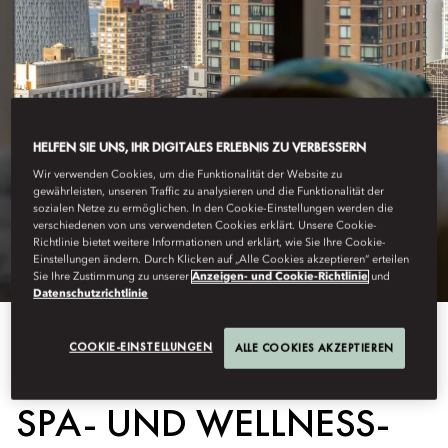
HELFEN SIE UNS, IHR DIGITALES ERLEBNIS ZU VERBESSERN
Wir verwenden Cookies, um die Funktionalität der Website zu
gewährleisten, unseren Traffic zu analysieren und die Funktionalität der
sozialen Netze zu ermöglichen. In den Cookie-Einstellungen werden die
verschiedenen von uns verwendeten Cookies erklärt. Unsere Cookie-
Richtlinie bietet weitere Informationen und erklärt, wie Sie Ihre Cookie-
Einstellungen ändern. Durch Klicken auf „Alle Cookies akzeptieren“ erteilen
Sie Ihre Zustimmung zu unserer
Anzeigen- und Cookie-Richtlinie
und
Datenschutzrichtlinie
COOKIE-EINSTELLUNGEN
ALLE COOKIES AKZEPTIEREN
Alle Anzeigen
SPA- UND WELLNESS-