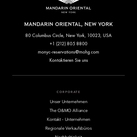
MANDARIN ORIENTAL, NEW YORK
80 Columbus Circle, New York, 10023, USA
+1 (212) 805 8800
monyc-reservations@mohg.com
Kontaktieren Sie uns
CORPORATE
Unser Unternehmen
The O&MO Alliance
Kontakt – Unternehmen
Regionale Verkaufsbüros