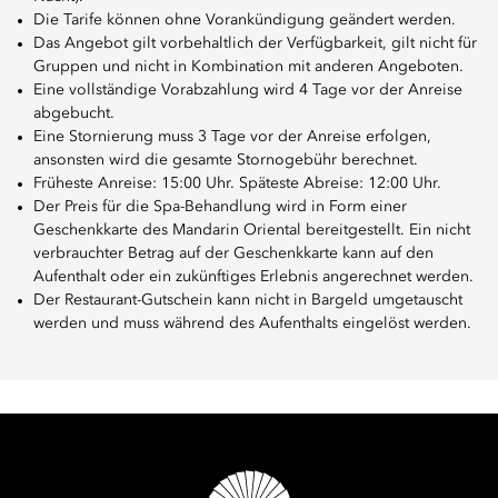
Die Tarife können ohne Vorankündigung geändert werden.
Das Angebot gilt vorbehaltlich der Verfügbarkeit, gilt nicht für
Gruppen und nicht in Kombination mit anderen Angeboten.
Eine vollständige Vorabzahlung wird 4 Tage vor der Anreise
abgebucht.
Eine Stornierung muss 3 Tage vor der Anreise erfolgen,
ansonsten wird die gesamte Stornogebühr berechnet.
Früheste Anreise: 15:00 Uhr. Späteste Abreise: 12:00 Uhr.
Der Preis für die Spa-Behandlung wird in Form einer
Geschenkkarte des Mandarin Oriental bereitgestellt. Ein nicht
verbrauchter Betrag auf der Geschenkkarte kann auf den
Aufenthalt oder ein zukünftiges Erlebnis angerechnet werden.
Der Restaurant-Gutschein kann nicht in Bargeld umgetauscht
werden und muss während des Aufenthalts eingelöst werden.