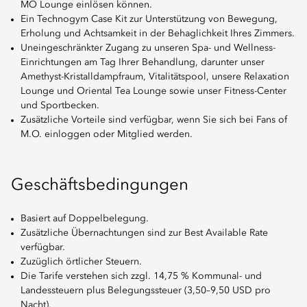
MO Lounge einlösen können.
Ein Technogym Case Kit zur Unterstützung von Bewegung,
Erholung und Achtsamkeit in der Behaglichkeit Ihres Zimmers.
Uneingeschränkter Zugang zu unseren Spa- und Wellness-
Einrichtungen am Tag Ihrer Behandlung, darunter unser
Amethyst-Kristalldampfraum, Vitalitätspool, unsere Relaxation
Lounge und Oriental Tea Lounge sowie unser Fitness-Center
und Sportbecken.
Zusätzliche Vorteile sind verfügbar, wenn Sie sich bei Fans of
M.O. einloggen oder Mitglied werden.
Geschäftsbedingungen
Basiert auf Doppelbelegung.
Zusätzliche Übernachtungen sind zur Best Available Rate
verfügbar.
Zuzüglich örtlicher Steuern.
Die Tarife verstehen sich zzgl. 14,75 % Kommunal- und
Landessteuern plus Belegungssteuer (3,50–9,50 USD pro
Nacht).