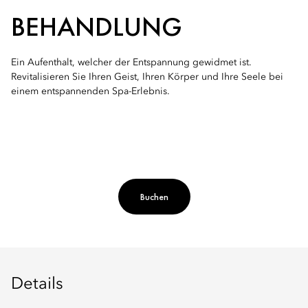
BEHANDLUNG
Ein Aufenthalt, welcher der Entspannung gewidmet ist.
Revitalisieren Sie Ihren Geist, Ihren Körper und Ihre Seele bei
einem entspannenden Spa-Erlebnis.
Buchen
Details