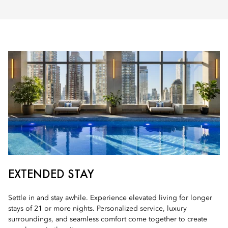
EXTENDED STAY
Settle in and stay awhile. Experience elevated living for longer
stays of 21 or more nights. Personalized service, luxury
surroundings, and seamless comfort come together to create