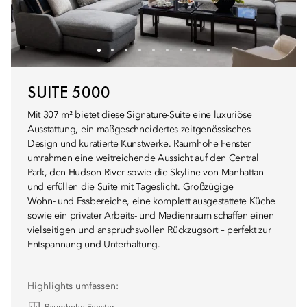
SUITE 5000
Mit 307 m² bietet diese Signature-Suite eine luxuriöse
Ausstattung, ein maßgeschneidertes zeitgenössisches
Design und kuratierte Kunstwerke. Raumhohe Fenster
umrahmen eine weitreichende Aussicht auf den Central
Park, den Hudson River sowie die Skyline von Manhattan
und erfüllen die Suite mit Tageslicht. Großzügige
Wohn- und Essbereiche, eine komplett ausgestattete Küche
sowie ein privater Arbeits- und Medienraum schaffen einen
vielseitigen und anspruchsvollen Rückzugsort – perfekt zur
Entspannung und Unterhaltung.
Highlights umfassen: