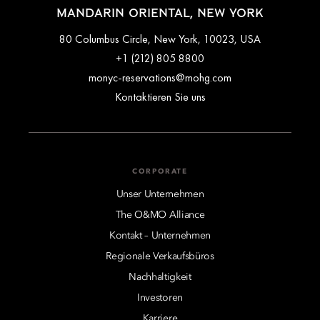
MANDARIN ORIENTAL, NEW YORK
80 Columbus Circle, New York, 10023, USA
+1 (212) 805 8800
monyc-reservations@mohg.com
Kontaktieren Sie uns
CORPORATE
Unser Unternehmen
The O&MO Alliance
Kontakt – Unternehmen
Regionale Verkaufsbüros
Nachhaltigkeit
Investoren
Karriere