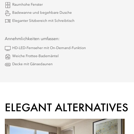
Raumhohe Fenster
Badewanne und begehbare Dusche
Eleganter Sitzbereich mit Schreibtisch
Annehmlichkeiten umfassen:
HD-LED-Fernseher mit On-Demand-Funktion
Weiche Frottee-Bademäntel
Decke mit Gänsedaunen
ELEGANT ALTERNATIVES