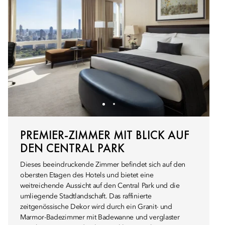
PREMIER-ZIMMER MIT BLICK AUF
DEN CENTRAL PARK
Dieses beeindruckende Zimmer befindet sich auf den
obersten Etagen des Hotels und bietet eine
weitreichende Aussicht auf den Central Park und die
umliegende Stadtlandschaft. Das raffinierte
zeitgenössische Dekor wird durch ein Granit- und
Marmor-Badezimmer mit Badewanne und verglaster