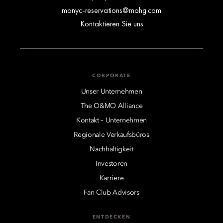
monyc-reservations@mohg.com
Kontaktieren Sie uns
CORPORATE
Unser Unternehmen
The O&MO Alliance
Kontakt – Unternehmen
Regionale Verkaufsbüros
Nachhaltigkeit
Investoren
Karriere
Fan Club Advisors
ENTDECKEN