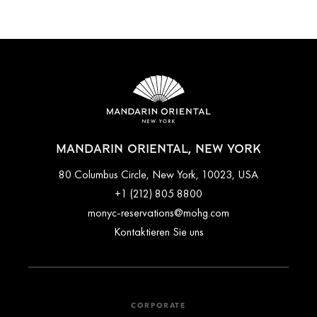
MANDARIN ORIENTAL, NEW YORK
80 Columbus Circle, New York, 10023, USA
+1 (212) 805 8800
monyc-reservations@mohg.com
Kontaktieren Sie uns
CORPORATE