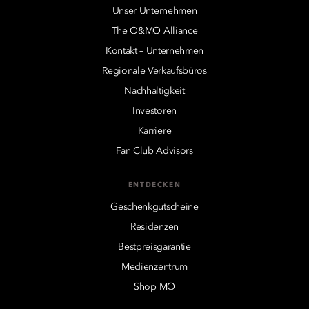
Unser Unternehmen
The O&MO Alliance
Kontakt – Unternehmen
Regionale Verkaufsbüros
Nachhaltigkeit
Investoren
Karriere
Fan Club Advisors
ENTDECKEN
Geschenkgutscheine
Residenzen
Bestpreisgarantie
Medienzentrum
Shop MO