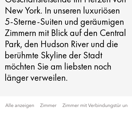
New York. In unseren luxuriösen
5-Sterne-Suiten und geräumigen
Zimmern mit Blick auf den Central
Park, den Hudson River und die
berühmte Skyline der Stadt
möchten Sie am liebsten noch
länger verweilen.
Alle anzeigen
Zimmer
Zimmer mit Verbindungstür und