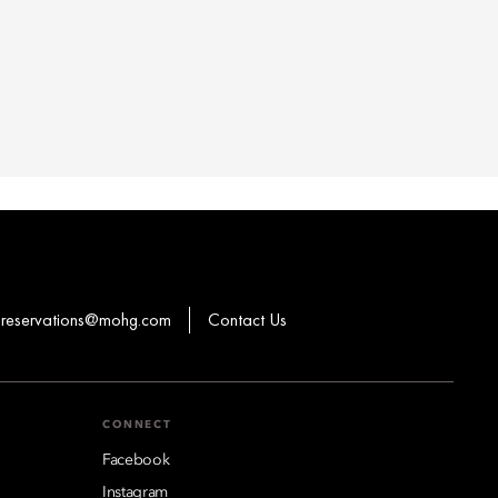
reservations@mohg.com
Contact Us
CONNECT
Facebook
Instagram