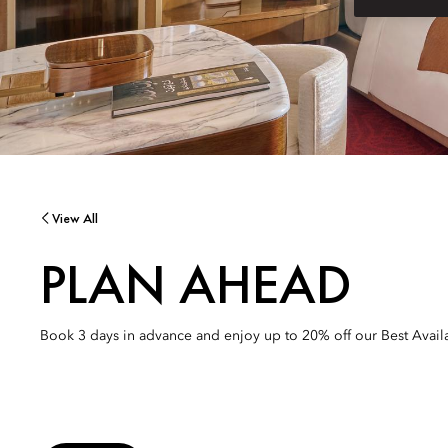
View All
PLAN AHEAD
Book 3 days in advance and enjoy up to 20% off our Best Availa