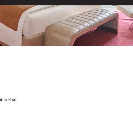
ble Rate.