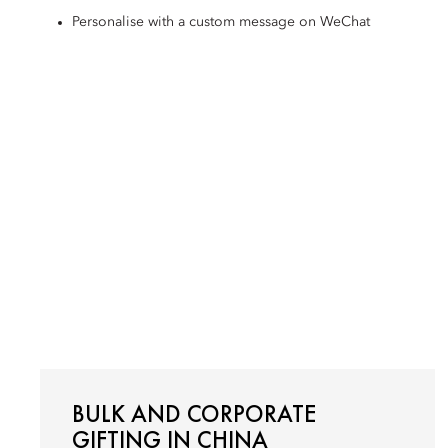
Personalise with a custom message on WeChat
BULK AND CORPORATE
GIFTING IN CHINA