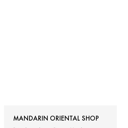
MANDARIN ORIENTAL SHOP