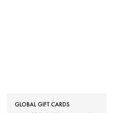
GLOBAL GIFT CARDS