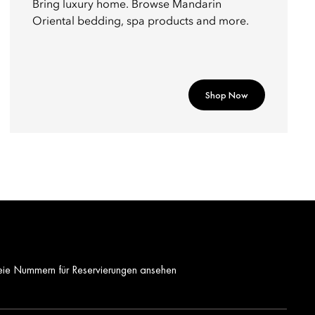
Bring luxury home. Browse Mandarin
Oriental bedding, spa products and more.
Shop Now
eie Nummern für Reservierungen ansehen