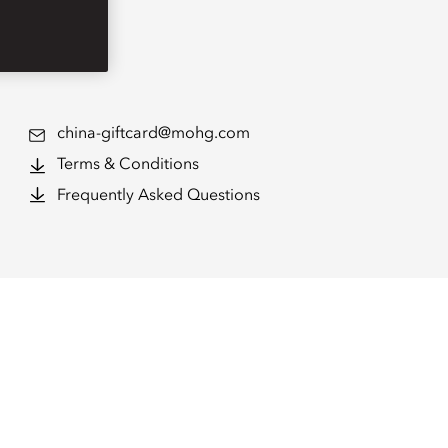
china-giftcard@mohg.com
Terms & Conditions
Frequently Asked Questions