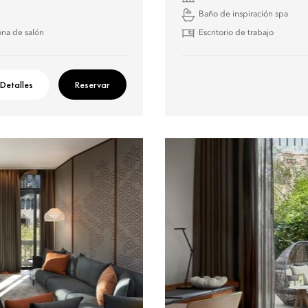
Baño de inspiración spa
na de salón
Escritorio de trabajo
Detalles
Reservar