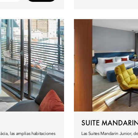
SUITE MANDARIN
àcia, las amplias habitaciones
Las Suites Mandarin Junior, d