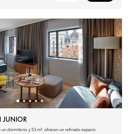
 JUNIOR
e un dormitorio y 53 m², ofrecen un refinado espacio