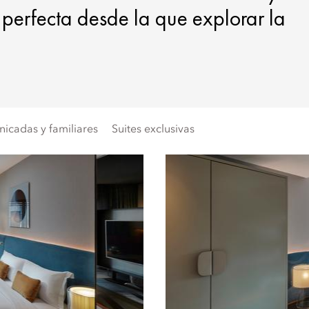
e perfecta desde la que explorar la
icadas y familiares
Suites exclusivas