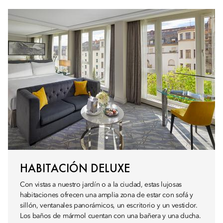
HABITACIÓN DELUXE
Con vistas a nuestro jardín o a la ciudad, estas lujosas
habitaciones ofrecen una amplia zona de estar con sofá y
sillón, ventanales panorámicos, un escritorio y un vestidor.
Los baños de mármol cuentan con una bañera y una ducha.