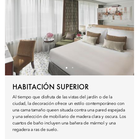
HABITACIÓN SUPERIOR
Al tiempo que disfruta de las vistas del jardín o de la
ciudad, la decoración ofrece un estilo contemporáneo con
una cama tamaño queen situada contra una pared espejada
y una selección de mobiliario de madera clara y oscura. Los
cuartos de baño incluyen una bañera de mármol y una
regadera a ras de suelo.