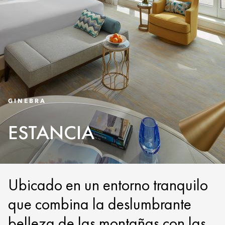
GINEBRA
ESTANCIA
Ubicado en un entorno tranquilo
que combina la deslumbrante
belleza de las montañas con las