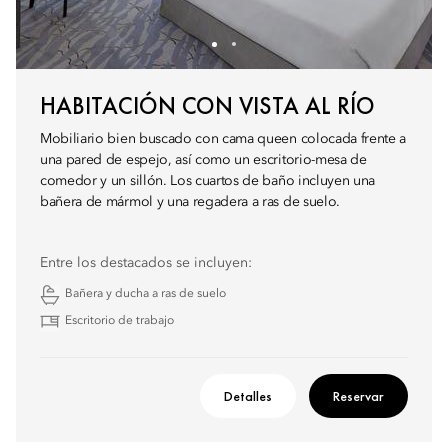
HABITACIÓN CON VISTA AL RÍO
Mobiliario bien buscado con cama queen colocada frente a
una pared de espejo, así como un escritorio-mesa de
comedor y un sillón. Los cuartos de baño incluyen una
bañera de mármol y una regadera a ras de suelo.
Entre los destacados se incluyen:
Bañera y ducha a ras de suelo
Escritorio de trabajo
Detalles
Reservar