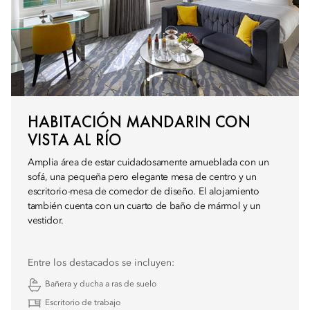
HABITACIÓN MANDARIN CON
VISTA AL RÍO
Amplia área de estar cuidadosamente amueblada con un
sofá, una pequeña pero elegante mesa de centro y un
escritorio-mesa de comedor de diseño. El alojamiento
también cuenta con un cuarto de baño de mármol y un
vestidor.
Entre los destacados se incluyen:
Bañera y ducha a ras de suelo
Escritorio de trabajo