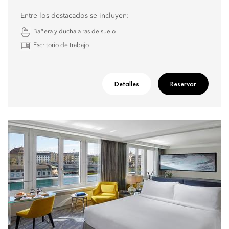
Entre los destacados se incluyen:
Bañera y ducha a ras de suelo
Escritorio de trabajo
Detalles
Reservar