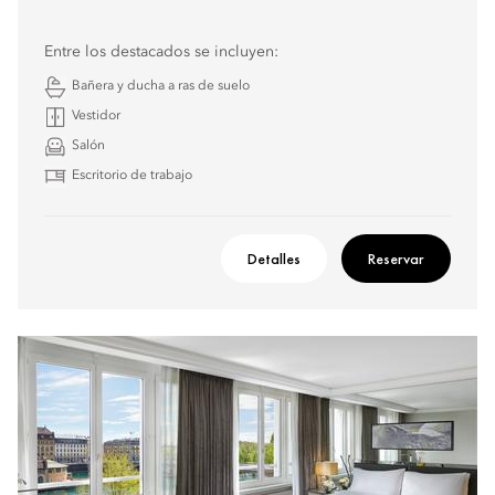
Entre los destacados se incluyen:
Bañera y ducha a ras de suelo
Vestidor
Salón
Escritorio de trabajo
Detalles
Reservar