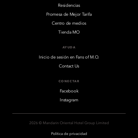
Residencias
Promesa de Mejor Tarifa
Centro de medios
Tienda MO
AYUDA
Inicio de sesión en Fans of M.O.
Contact Us
CONECTAR
Facebook
Instagram
2026 © Mandarin Oriental Hotel Group Limited
Política de privacidad