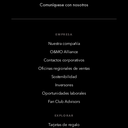
Comuníquese con nosotros
EMPRESA
Nuestra compañía
O&MO Alliance
Contactos corporativos
Oficinas regionales de ventas
Sostenibilidad
Inversores
Oportunidades laborales
Fan Club Advisors
EXPLORAR
Tarjetas de regalo