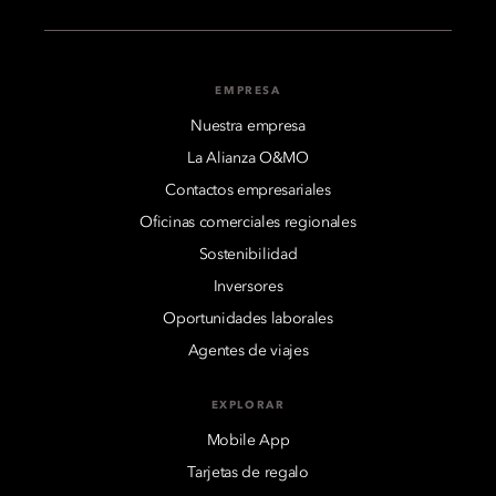
EMPRESA
Nuestra empresa
La Alianza O&MO
Contactos empresariales
Oficinas comerciales regionales
Sostenibilidad
Inversores
Oportunidades laborales
Agentes de viajes
EXPLORAR
Mobile App
Tarjetas de regalo