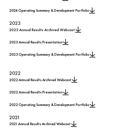
2024 Operating Summary & Development Portfolio
2023
2023 Annual Results Archived Webcast
2023 Annual Results Presentation
2023 Operating Summary & Development Portfolio
2022
2022 Annual Results Archived Webcast
2022 Annual Results Presentation
2022 Operating Summary & Development Portfolio
2021
2021 Annual Results Archived Webcast