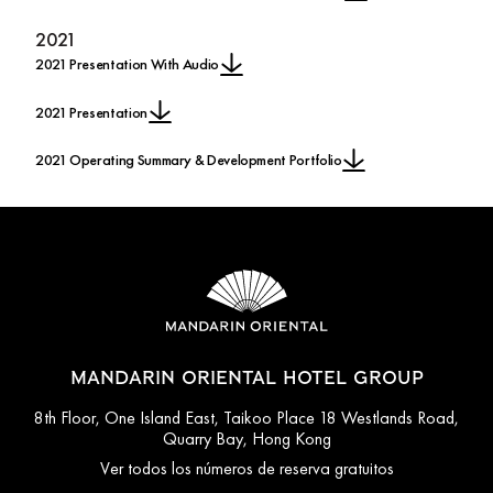
2021
2021 Presentation With Audio
2021 Presentation
2021 Operating Summary & Development Portfolio
MANDARIN ORIENTAL HOTEL GROUP
8th Floor, One Island East, Taikoo Place 18 Westlands Road,
Quarry Bay, Hong Kong
Ver todos los números de reserva gratuitos