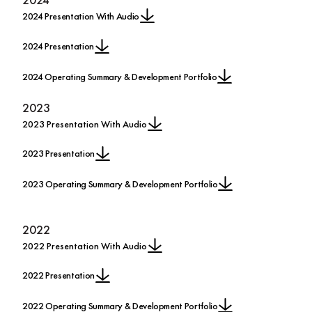
2024 Presentation With Audio
2024 Presentation
2024 Operating Summary & Development Portfolio
2023
2023 Presentation With Audio
2023 Presentation
2023 Operating Summary & Development Portfolio
2022
2022 Presentation With Audio
2022 Presentation
2022 Operating Summary & Development Portfolio