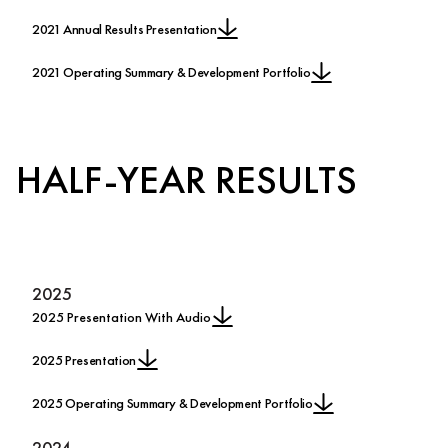
2021 Annual Results Presentation
2021 Operating Summary & Development Portfolio
HALF-YEAR RESULTS
2025
2025 Presentation With Audio
2025 Presentation
2025 Operating Summary & Development Portfolio
2024