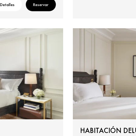
Detalles
Reservar
HABITACIÓN DEL