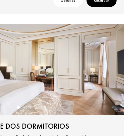
Detalles
Reservar
 DE DOS DORMITORIOS