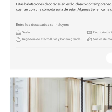
Estas habitaciones decoradas en estilo clásico-contemporáneo 
cuentan con una cómoda zona de estar. Algunas tienen cama c
Entre los destacados se incluyen:
Salón
Escritorio de 
Regadera de efecto lluvia y bañera grande
Suelos de ma