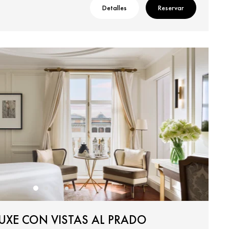
Detalles
Reservar
UXE CON VISTAS AL PRADO