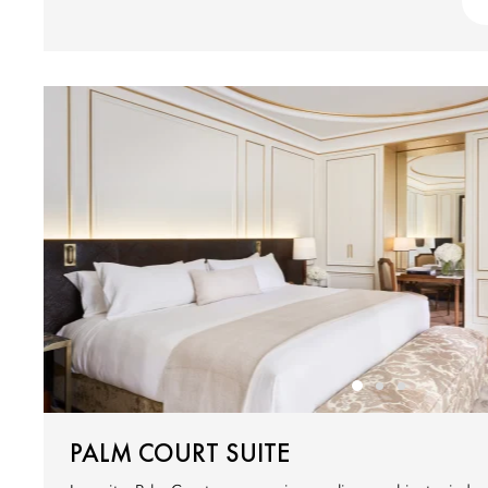
PALM COURT SUITE