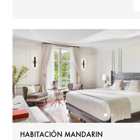
HABITACIÓN MANDARIN