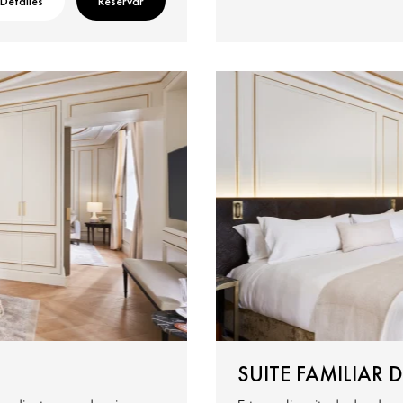
Detalles
Reservar
SUITE FAMILIAR