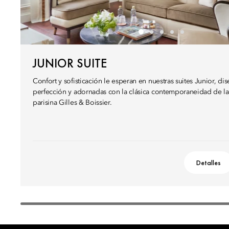
JUNIOR SUITE
Confort y sofisticación le esperan en nuestras suites Junior, dis
perfección y adornadas con la clásica contemporaneidad de la 
parisina Gilles & Boissier.
Detalles