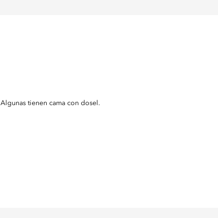
. Algunas tienen cama con dosel.