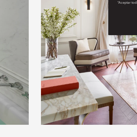
“Aceptar tod