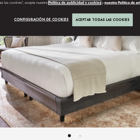
as las cookies”, acepta nuestra
Política de publicidad y cookies
y
nuestra Política de p
CONFIGURACIÓN DE COOKIES
ACEPTAR TODAS LAS COOKIES