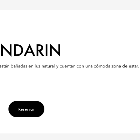
ANDARIN
están bañadas en luz natural y cuentan con una cómoda zona de estar
Reservar