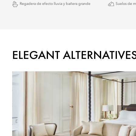
Regadera de efecto lluvia y bañera grande
Suelos de m
ELEGANT ALTERNATIVE