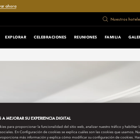
var ahora
Nuestros hotele
EXPLORAR
CELEBRACIONES
REUNIONES
FAMILIA
GALE
A MEJORAR SU EXPERIENCIA DIGITAL
es para proporcionar la funcionalidad del sitio web, analizar nuestro tráfico y habilitar 
 sociales. En Configuración de cookies se explica cuáles son las cookies que usamos. Nue
roporciona más información y explica cómo modificar su configuración de cookies. Hac