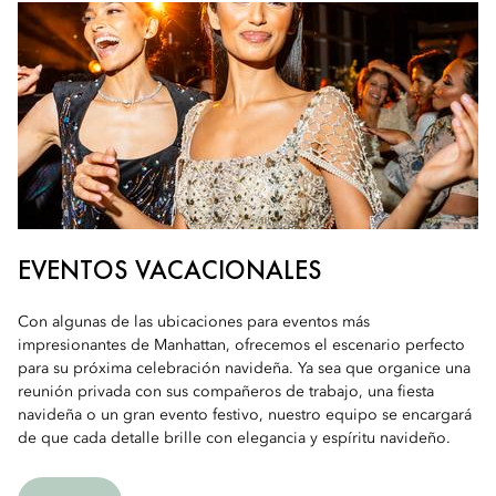
EVENTOS VACACIONALES
Con algunas de las ubicaciones para eventos más
impresionantes de Manhattan, ofrecemos el escenario perfecto
para su próxima celebración navideña. Ya sea que organice una
reunión privada con sus compañeros de trabajo, una fiesta
navideña o un gran evento festivo, nuestro equipo se encargará
de que cada detalle brille con elegancia y espíritu navideño.