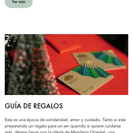
Ver más
GUÍA DE REGALOS
Esta es una época de solidaridad, amor y cuidado. Tanto si está
preparando un regalo para un ser querido si quiere cuidarse
más, déjese llevar por la oferta de Mandarin Oriental, una