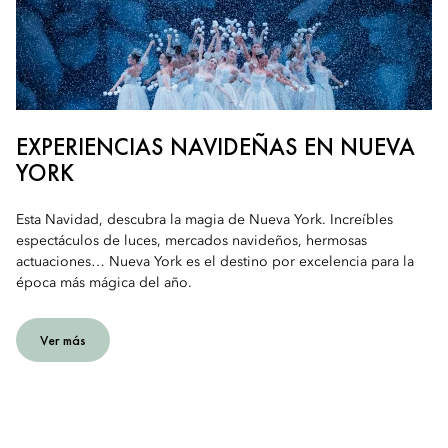
EXPERIENCIAS NAVIDEÑAS EN NUEVA
YORK
Esta Navidad, descubra la magia de Nueva York. Increíbles
espectáculos de luces, mercados navideños, hermosas
actuaciones… Nueva York es el destino por excelencia para la
época más mágica del año.
Ver más