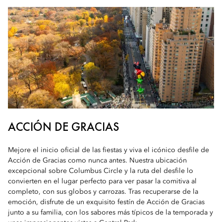
ACCIÓN DE GRACIAS
Mejore el inicio oficial de las fiestas y viva el icónico desfile de
Acción de Gracias como nunca antes. Nuestra ubicación
excepcional sobre Columbus Circle y la ruta del desfile lo
convierten en el lugar perfecto para ver pasar la comitiva al
completo, con sus globos y carrozas. Tras recuperarse de la
emoción, disfrute de un exquisito festín de Acción de Gracias
junto a su familia, con los sabores más típicos de la temporada y