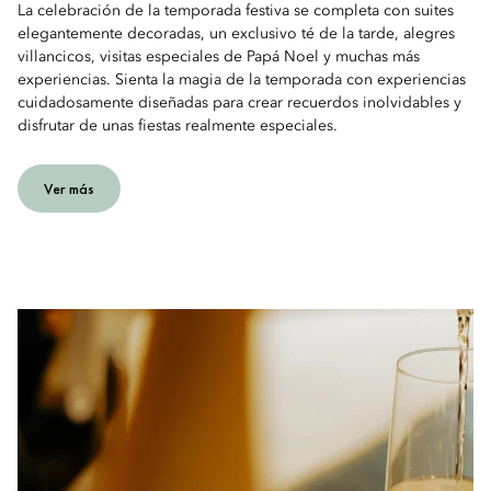
La celebración de la temporada festiva se completa con suites
elegantemente decoradas, un exclusivo té de la tarde, alegres
villancicos, visitas especiales de Papá Noel y muchas más
experiencias. Sienta la magia de la temporada con experiencias
cuidadosamente diseñadas para crear recuerdos inolvidables y
disfrutar de unas fiestas realmente especiales.
Ver más