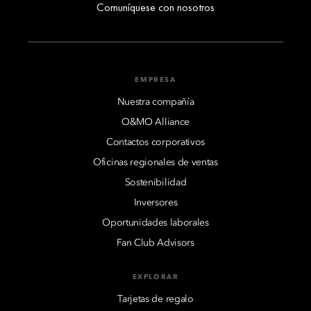
Comuníquese con nosotros
EMPRESA
Nuestra compañía
O&MO Alliance
Contactos corporativos
Oficinas regionales de ventas
Sostenibilidad
Inversores
Oportunidades laborales
Fan Club Advisors
EXPLORAR
Tarjetas de regalo