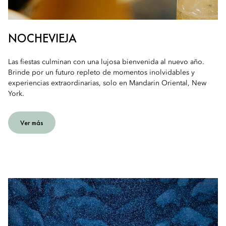
NOCHEVIEJA
Las fiestas culminan con una lujosa bienvenida al nuevo año.
Brinde por un futuro repleto de momentos inolvidables y
experiencias extraordinarias, solo en Mandarin Oriental, New
York.
Ver más