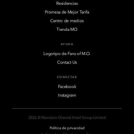
Residencias
Promesa de Mejor Tarifa
Centro de medios
Tienda MO
AYUDA
Logotipo de Fans of M.O.
Contact Us
CONECTAR
Facebook
Instagram
2026 © Mandarin Oriental Hotel Group Limited
Política de privacidad