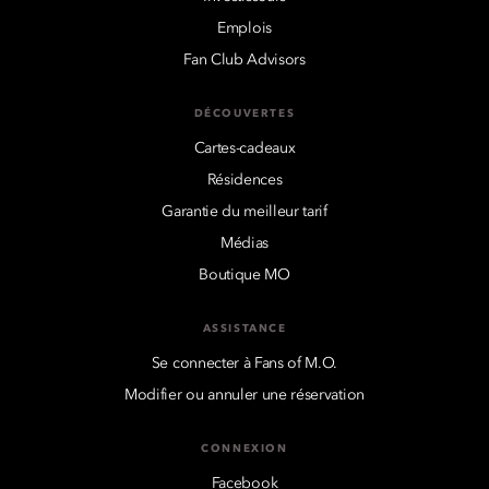
Emplois
Fan Club Advisors
DÉCOUVERTES
Cartes-cadeaux
Résidences
Garantie du meilleur tarif
Médias
Boutique MO
ASSISTANCE
Se connecter à Fans of M.O.
Modifier ou annuler une réservation
CONNEXION
Facebook