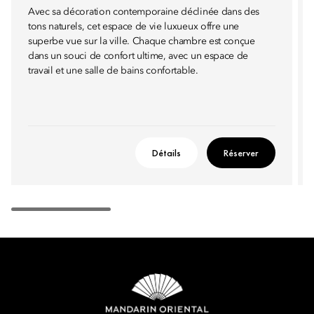
Avec sa décoration contemporaine déclinée dans des
tons naturels, cet espace de vie luxueux offre une
superbe vue sur la ville. Chaque chambre est conçue
dans un souci de confort ultime, avec un espace de
travail et une salle de bains confortable.
Détails
Réserver