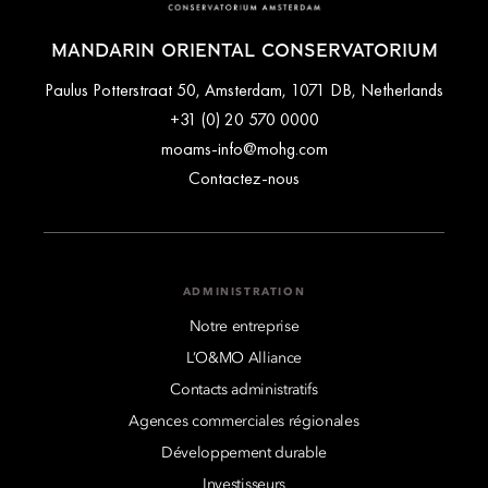
MANDARIN ORIENTAL CONSERVATORIUM
Paulus Potterstraat 50, Amsterdam, 1071 DB, Netherlands
+31 (0) 20 570 0000
moams-info@mohg.com
Contactez-nous
ADMINISTRATION
Notre entreprise
L’O&MO Alliance
Contacts administratifs
Agences commerciales régionales
Développement durable
Investisseurs