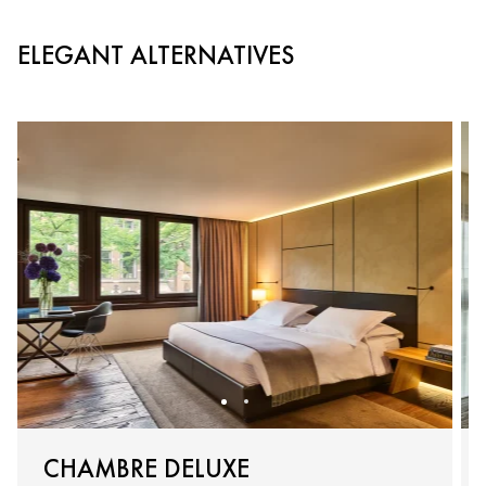
ELEGANT ALTERNATIVES
CHAMBRE DELUXE