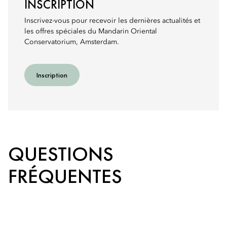
INSCRIPTION
Inscrivez-vous pour recevoir les dernières actualités et
les offres spéciales du Mandarin Oriental
Conservatorium, Amsterdam.
Inscription
QUESTIONS
FRÉQUENTES