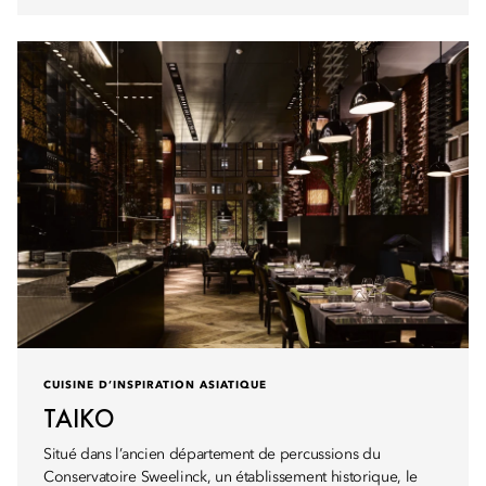
CUISINE D’INSPIRATION ASIATIQUE
TAIKO
Situé dans l’ancien département de percussions du
Conservatoire Sweelinck, un établissement historique, le