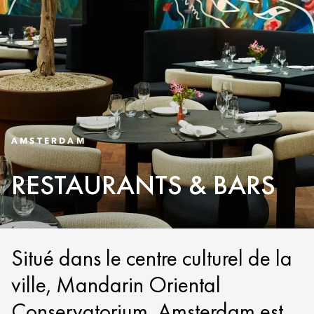
AMSTERDAM
RESTAURANTS & BARS
Situé dans le centre culturel de la
ville, Mandarin Oriental
Conservatorium, Amsterdam est