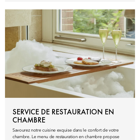
SERVICE DE RESTAURATION EN
CHAMBRE
Savourez notre cuisine exquise dans le confort de votre
chambre. Le menu de restauration en chambre propose