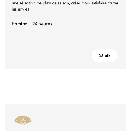
une sélection de plats de saison, créés pour satisfaire toutes
les envies.
Horaires
24 heures
Détails