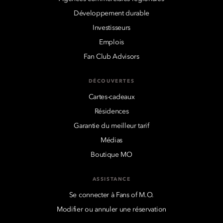
Développement durable
Investisseurs
Emplois
Fan Club Advisors
DÉCOUVERTES
Cartes-cadeaux
Résidences
Garantie du meilleur tarif
Médias
Boutique MO
ASSISTANCE
Se connecter à Fans of M.O.
Modifier ou annuler une réservation