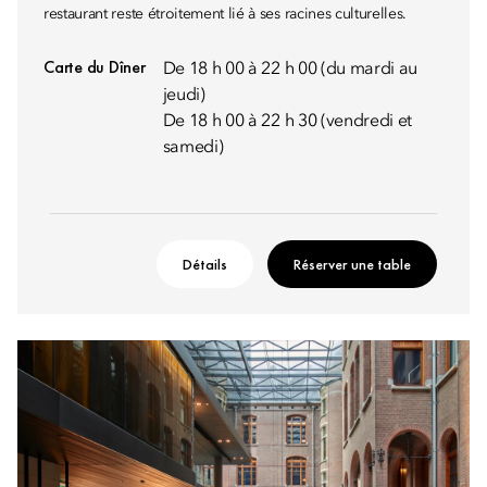
restaurant reste étroitement lié à ses racines culturelles.
Carte du Dîner
De 18 h 00 à 22 h 00 (du mardi au
jeudi)
De 18 h 00 à 22 h 30 (vendredi et
samedi)
Détails
Réserver une table