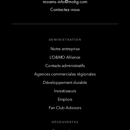
moams-info@mohg.com
Contactez-nous
ADMINISTRATION
Notre entreprise
L’O&MO Alliance
Contacts administratifs
Agences commerciales régionales
Développement durable
Investisseurs
Emplois
Fan Club Advisors
DÉCOUVERTES