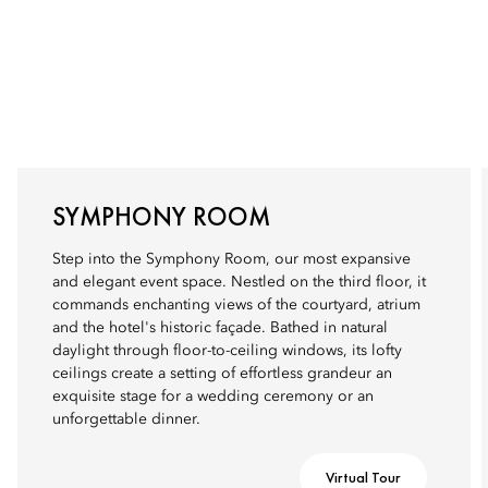
SYMPHONY ROOM
Step into the Symphony Room, our most expansive
and elegant event space. Nestled on the third floor, it
commands enchanting views of the courtyard, atrium
and the hotel's historic façade. Bathed in natural
daylight through floor-to-ceiling windows, its lofty
ceilings create a setting of effortless grandeur an
exquisite stage for a wedding ceremony or an
unforgettable dinner.
Virtual Tour