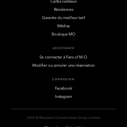
Cartes-cadeaux
Résidences
Garantie du meilleur tarif
Médias
Boutique MO
ASSISTANCE
Se connecter à Fans of M.O.
Modifier ou annuler une réservation
CONNEXION
Facebook
Instagram
2026 © Mandarin Oriental Hotel Group Limited