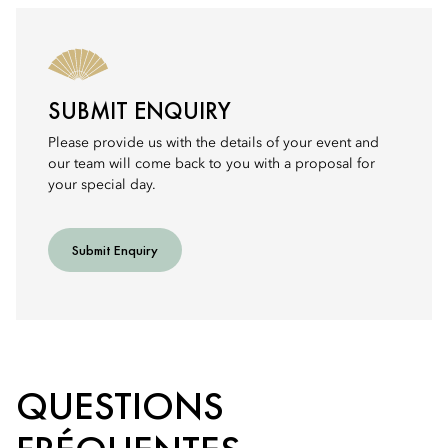
SUBMIT ENQUIRY
Please provide us with the details of your event and
our team will come back to you with a proposal for
your special day.
Submit Enquiry
QUESTIONS