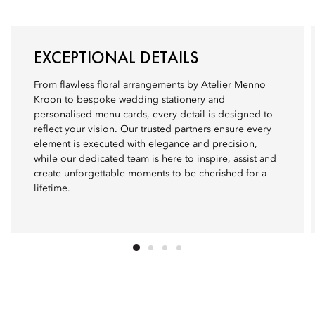
EXCEPTIONAL DETAILS
From flawless floral arrangements by Atelier Menno
Kroon to bespoke wedding stationery and
personalised menu cards, every detail is designed to
reflect your vision. Our trusted partners ensure every
element is executed with elegance and precision,
while our dedicated team is here to inspire, assist and
create unforgettable moments to be cherished for a
lifetime.