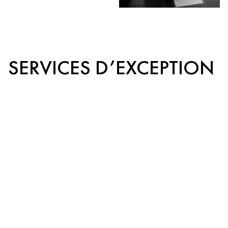
SERVICES D’EXCEPTION