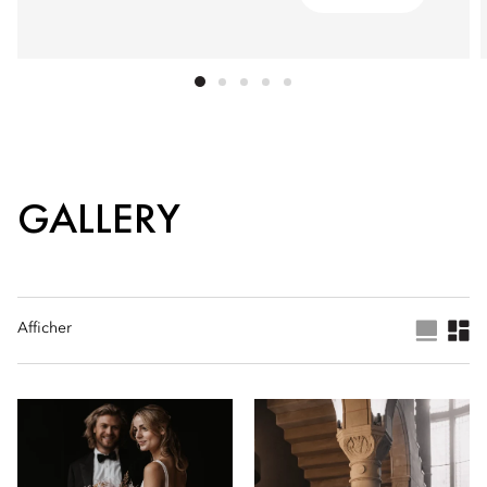
GALLERY
Afficher