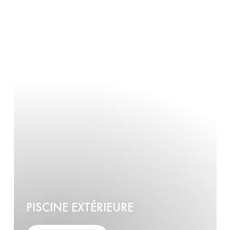
PISCINE EXTÉRIEURE