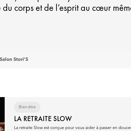
e du corps et de l’esprit au cœur mêm
Salon Stori’S
Bien-être
LA RETRAITE SLOW
La retraite Slow est conçue pour vous aider à passer en douceu