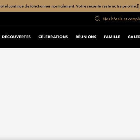
hôtel continue de fonctionner normalement. Votre sécurité reste notre priorité.]]
Nos hôtels et compl
DÉCOUVERTES
CÉLÉBRATIONS
RÉUNIONS
FAMILLE
GALER