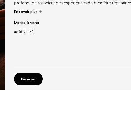
profond, en associant des expériences de bien-être réparatrice
En savoir plus
Dates à venir
août 7 - 31
Réserver