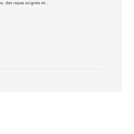
s, des repas soignés et...