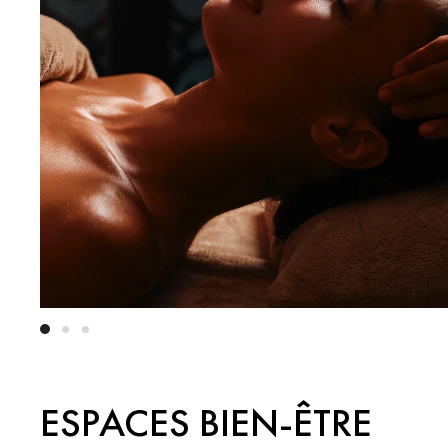
ESPACES BIEN-ÊTRE