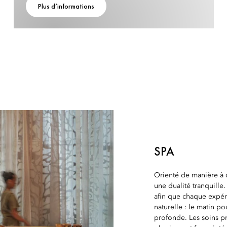
Plus d’informations
SPA
Orienté de manière à c
une dualité tranquille.
afin que chaque expér
naturelle : le matin po
profonde. Les soins pr