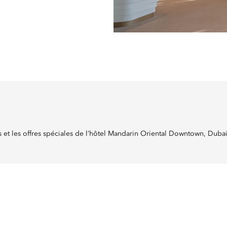
és et les offres spéciales de l’hôtel Mandarin Oriental Downtown, Dubai