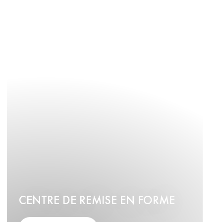
CENTRE DE REMISE EN FORME