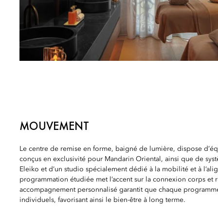
MOUVEMENT
Le centre de remise en forme, baigné de lumière, dispose d
conçus en exclusivité pour Mandarin Oriental, ainsi que de sy
Eleiko et d’un studio spécialement dédié à la mobilité et à l’al
programmation étudiée met l’accent sur la connexion corps et r
accompagnement personnalisé garantit que chaque programme
individuels, favorisant ainsi le bien-être à long terme.