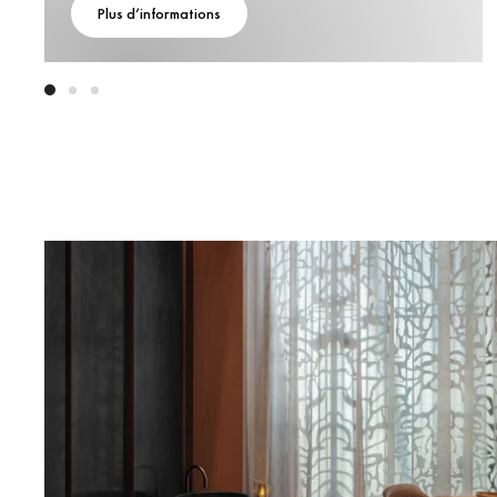
Plus d’informations