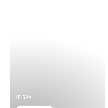
LE SPA