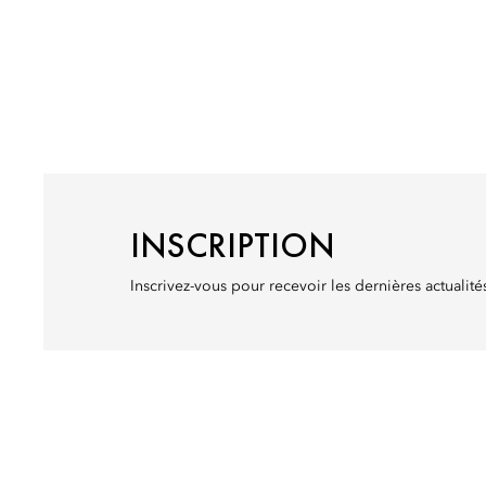
INSCRIPTION
Inscrivez-vous pour recevoir les dernières actualit