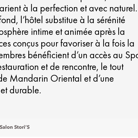
rient à la perfection et avec naturel.
ond, l’hôtel substitue à la sérénité
osphère intime et animée après la
es conçus pour favoriser à la fois la
membres bénéficient d’un accès au Sp
stauration et de rencontre, le tout
 de Mandarin Oriental et d’une
 et durable.
Salon Stori’S