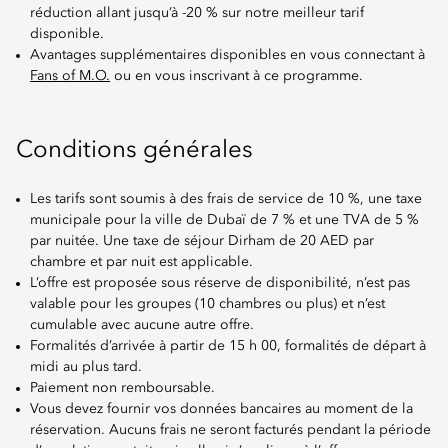
réduction allant jusqu’à -20 % sur notre meilleur tarif
disponible.
Avantages supplémentaires disponibles en vous connectant à
Fans of M.O.
ou en vous inscrivant à ce programme.
Conditions générales
Les tarifs sont soumis à des frais de service de 10 %, une taxe
municipale pour la ville de Dubaï de 7 % et une TVA de 5 %
par nuitée. Une taxe de séjour Dirham de 20 AED par
chambre et par nuit est applicable.
L’offre est proposée sous réserve de disponibilité, n’est pas
valable pour les groupes (10 chambres ou plus) et n’est
cumulable avec aucune autre offre.
Formalités d’arrivée à partir de 15 h 00, formalités de départ à
midi au plus tard.
Paiement non remboursable.
Vous devez fournir vos données bancaires au moment de la
réservation. Aucuns frais ne seront facturés pendant la période