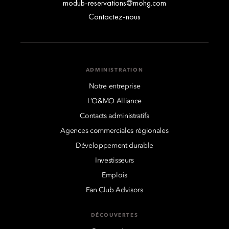
modub-reservations@mohg.com
Contactez-nous
ADMINISTRATION
Notre entreprise
L’O&MO Alliance
Contacts administratifs
Agences commerciales régionales
Développement durable
Investisseurs
Emplois
Fan Club Advisors
DÉCOUVERTES