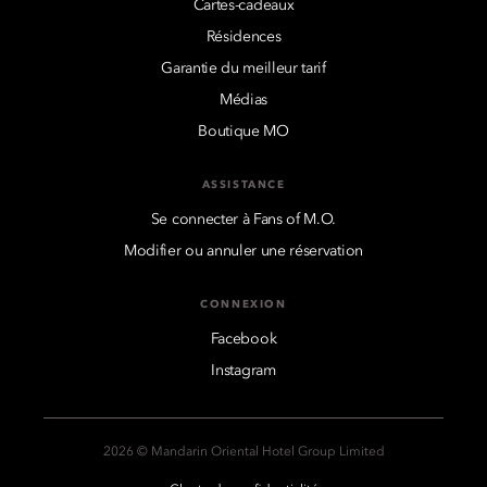
Cartes-cadeaux
Résidences
Garantie du meilleur tarif
Médias
Boutique MO
ASSISTANCE
Se connecter à Fans of M.O.
Modifier ou annuler une réservation
CONNEXION
Facebook
Instagram
2026 © Mandarin Oriental Hotel Group Limited