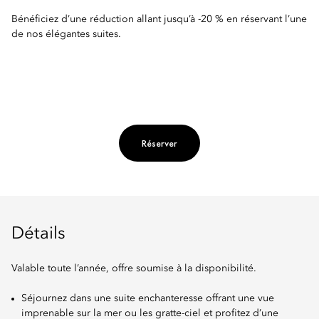
Bénéficiez d’une réduction allant jusqu’à -20 % en réservant l’une
de nos élégantes suites.
Réserver
Détails
Valable toute l’année, offre soumise à la disponibilité.
Séjournez dans une suite enchanteresse offrant une vue
imprenable sur la mer ou les gratte-ciel et profitez d’une