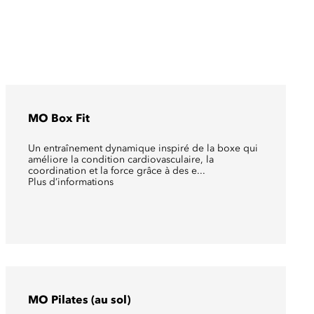
MO Box Fit
Un entraînement dynamique inspiré de la boxe qui
améliore la condition cardiovasculaire, la
coordination et la force grâce à des e...
Plus d’informations
MO Pilates (au sol)