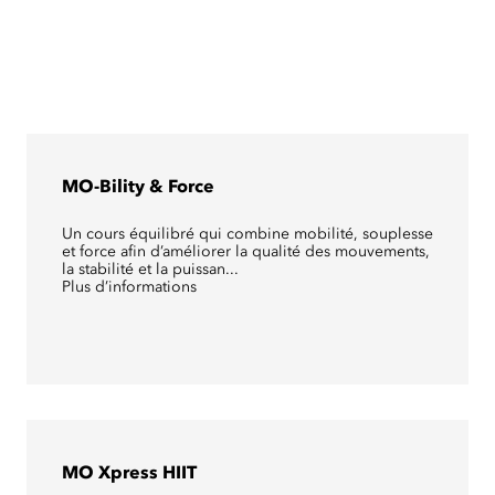
MO-Bility & Force
Un cours équilibré qui combine mobilité, souplesse
et force afin d’améliorer la qualité des mouvements,
la stabilité et la puissan...
Plus d’informations
MO Xpress HIIT