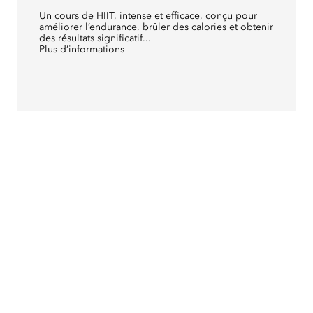
Un cours de HIIT, intense et efficace, conçu pour
améliorer l’endurance, brûler des calories et obtenir
des résultats significatif...
Plus d’informations