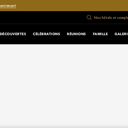
maintenant
Nos hôtels et compl
DÉCOUVERTES
CÉLÉBRATIONS
RÉUNIONS
FAMILLE
GALERI