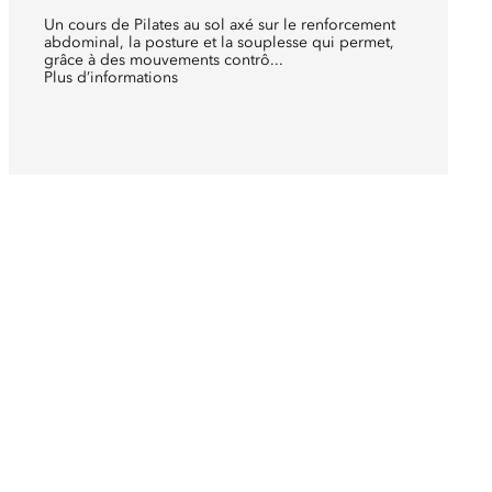
Un cours de Pilates au sol axé sur le renforcement
abdominal, la posture et la souplesse qui permet,
grâce à des mouvements contrô...
Plus d’informations