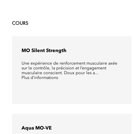
COURS
MO Silent Strength
Une expérience de renforcement musculaire axée
sur le contrôle, la précision et l’engagement
musculaire conscient. Doux pour les a...
Plus d’informations
Aqua MO-VE