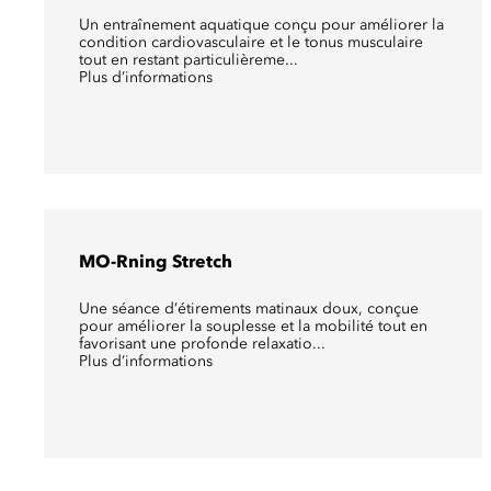
Un entraînement aquatique conçu pour améliorer la
condition cardiovasculaire et le tonus musculaire
tout en restant particulièreme...
Plus d’informations
MO-Rning Stretch
Une séance d’étirements matinaux doux, conçue
pour améliorer la souplesse et la mobilité tout en
favorisant une profonde relaxatio...
Plus d’informations