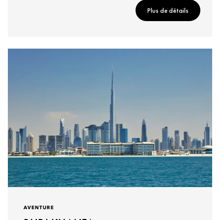
Plus de détails
AVENTURE