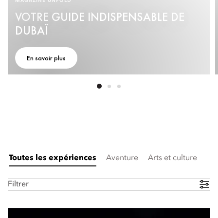
MAGAZINE UNFOLD
VOTRE GUIDE INDISPENSABLE DE
DUBAÏ
En savoir plus
Toutes les expériences
Aventure
Arts et culture
Filtrer