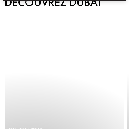
DÉCOUVREZ DUBAÏ