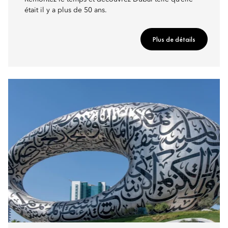
était il y a plus de 50 ans.
Plus de détails