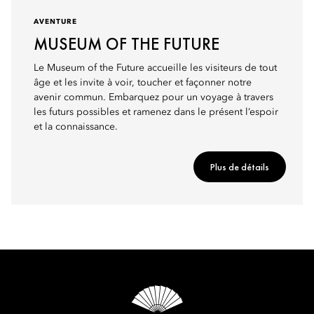
AVENTURE
MUSEUM OF THE FUTURE
Le Museum of the Future accueille les visiteurs de tout
âge et les invite à voir, toucher et façonner notre
avenir commun. Embarquez pour un voyage à travers
les futurs possibles et ramenez dans le présent l’espoir
et la connaissance.
Plus de détails