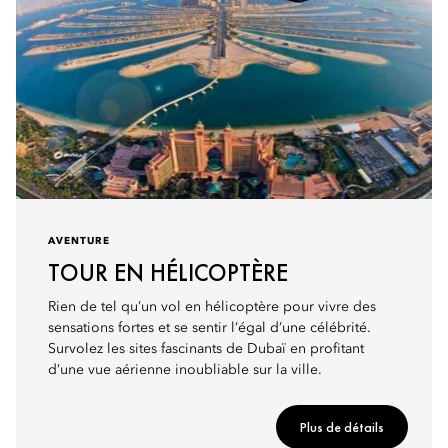
AVENTURE
TOUR EN HÉLICOPTÈRE
Rien de tel qu’un vol en hélicoptère pour vivre des
sensations fortes et se sentir l’égal d’une célébrité.
Survolez les sites fascinants de Dubaï en profitant
d’une vue aérienne inoubliable sur la ville.
Plus de détails