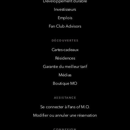
Développement durable
Investisseurs
Emplois
Fan Club Advisors
DÉCOUVERTES
Cartes-cadeaux
Résidences
Garantie du meilleur tarif
Médias
Boutique MO
ASSISTANCE
Se connecter à Fans of M.O.
Modifier ou annuler une réservation
CONNEXION