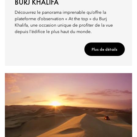
BURJ KHALIFA
Découvrez le panorama imprenable qu’offre la
plateforme d’observation « At the top » du Burj
Khalifa, une occasion unique de profiter de la vue
depuis l’édifice le plus haut du monde.
Plus de détails