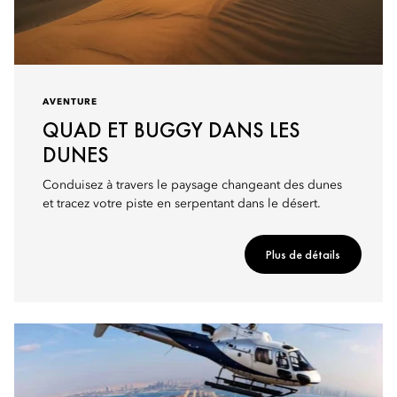
AVENTURE
QUAD ET BUGGY DANS LES
DUNES
Conduisez à travers le paysage changeant des dunes
et tracez votre piste en serpentant dans le désert.
Plus de détails