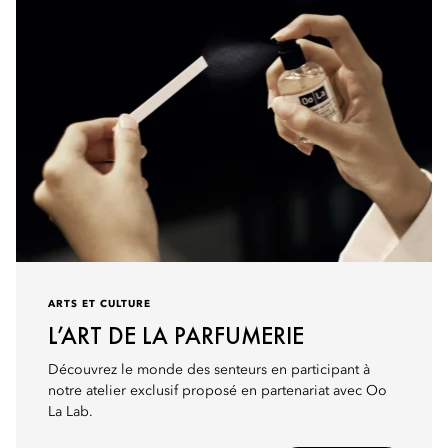
ARTS ET CULTURE
L’ART DE LA PARFUMERIE
Découvrez le monde des senteurs en participant à
notre atelier exclusif proposé en partenariat avec Oo
La Lab.