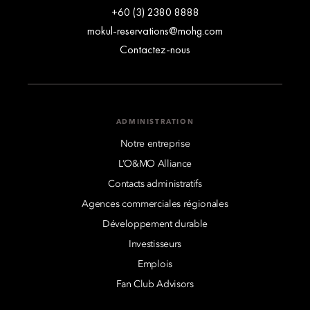
+60 (3) 2380 8888
mokul-reservations@mohg.com
Contactez-nous
ADMINISTRATION
Notre entreprise
L’O&MO Alliance
Contacts administratifs
Agences commerciales régionales
Développement durable
Investisseurs
Emplois
Fan Club Advisors