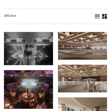
Afficher