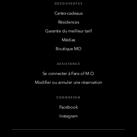
DÉCOUVERTES
Cartes-cadeaux
Résidences
Garantie du meilleur tarif
Médias
Boutique MO
ASSISTANCE
Se connecter à Fans of M.O.
Modifier ou annuler une réservation
CONNEXION
Facebook
Instagram