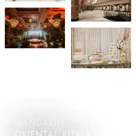
MANDARIN
ORIENTAL, KUALA