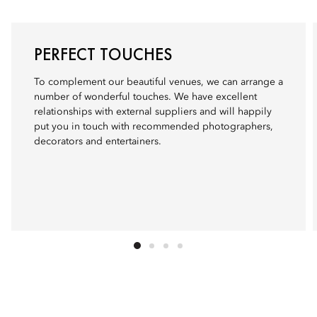
PERFECT TOUCHES
To complement our beautiful venues, we can arrange a
number of wonderful touches. We have excellent
relationships with external suppliers and will happily
put you in touch with recommended photographers,
decorators and entertainers.