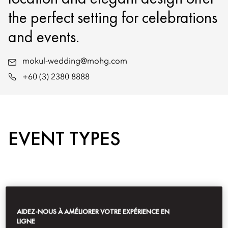
the perfect setting for celebrations
and events.
mokul-wedding@mohg.com
+60 (3) 2380 8888
EVENT TYPES
AIDEZ-NOUS À AMÉLIORER VOTRE EXPÉRIENCE EN
LIGNE