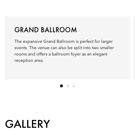
GRAND BALLROOM
The expansive Grand Ballroom is perfect for larger
events. The venue can also be split into two smaller
rooms and offers a ballroom foyer as an elegant
reception area.
GALLERY