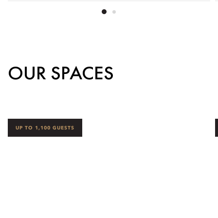
OUR SPACES
UP TO 1,100 GUESTS