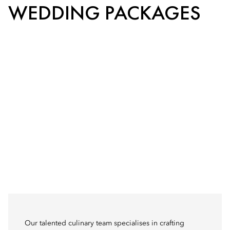
WEDDING PACKAGES
Our talented culinary team specialises in crafting