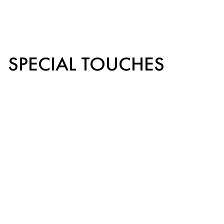
SPECIAL TOUCHES