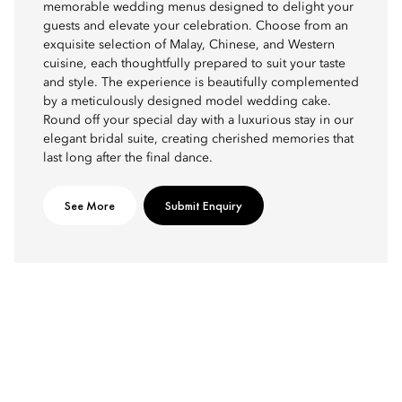
memorable wedding menus designed to delight your
guests and elevate your celebration. Choose from an
exquisite selection of Malay, Chinese, and Western
cuisine, each thoughtfully prepared to suit your taste
and style. The experience is beautifully complemented
by a meticulously designed model wedding cake.
Round off your special day with a luxurious stay in our
elegant bridal suite, creating cherished memories that
last long after the final dance.
See More
Submit Enquiry