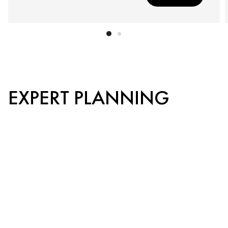
EXPERT PLANNING