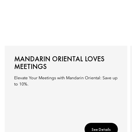
MANDARIN ORIENTAL LOVES
MEETINGS
Elevate Your Meetings with Mandarin Oriental: Save up
to 10%.
See Details