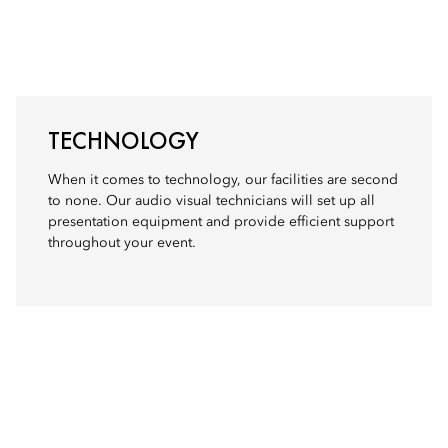
TECHNOLOGY
When it comes to technology, our facilities are second
to none. Our audio visual technicians will set up all
presentation equipment and provide efficient support
throughout your event.