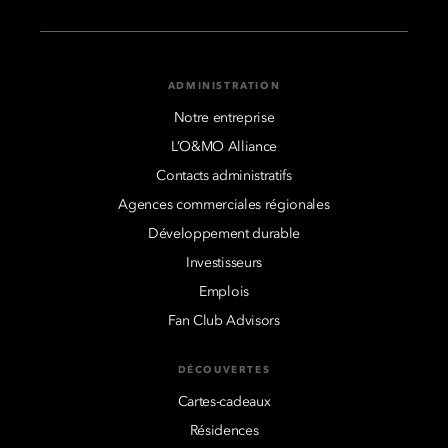
ADMINISTRATION
Notre entreprise
L’O&MO Alliance
Contacts administratifs
Agences commerciales régionales
Développement durable
Investisseurs
Emplois
Fan Club Advisors
DÉCOUVERTES
Cartes-cadeaux
Résidences