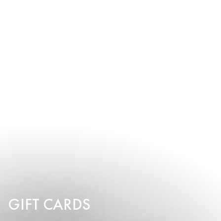
GIFT CARDS