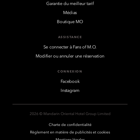
Garantie du meilleur tarif
Médias
Boutique MO
ASSISTANCE
Se connecter à Fans of M.O.
Modifier ou annuler une réservation
CONNEXION
Facebook
Instagram
2026 © Mandarin Oriental Hotel Group Limited
Charte de confidentialité
Règlement en matière de publicités et cookies
Mentions légales