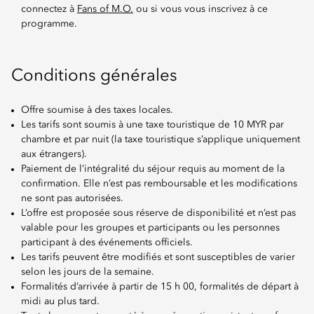
connectez à
Fans of M.O.
ou si vous vous inscrivez à ce
programme.
Conditions générales
Offre soumise à des taxes locales.
Les tarifs sont soumis à une taxe touristique de 10 MYR par
chambre et par nuit (la taxe touristique s’applique uniquement
aux étrangers).
Paiement de l’intégralité du séjour requis au moment de la
confirmation. Elle n’est pas remboursable et les modifications
ne sont pas autorisées.
L’offre est proposée sous réserve de disponibilité et n’est pas
valable pour les groupes et participants ou les personnes
participant à des événements officiels.
Les tarifs peuvent être modifiés et sont susceptibles de varier
selon les jours de la semaine.
Formalités d’arrivée à partir de 15 h 00, formalités de départ à
midi au plus tard.