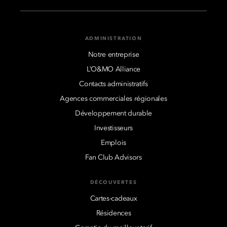
ADMINISTRATION
Notre entreprise
L’O&MO Alliance
Contacts administratifs
Agences commerciales régionales
Développement durable
Investisseurs
Emplois
Fan Club Advisors
DÉCOUVERTES
Cartes-cadeaux
Résidences