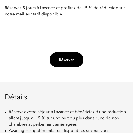
Réservez 5 jours à l’avance et profitez de 15 % de réduction sur
notre meilleur tarif disponible.
Réserver
Détails
Réservez votre séjour à l’avance et bénéficiez d’une réduction
allant jusqu’à -15 % sur une nuit ou plus dans l’une de nos
chambres superbement aménagées.
Avantages supplémentaires disponibles si vous vous