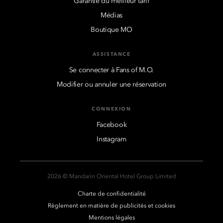
Garantie du meilleur tarif
Médias
Boutique MO
ASSISTANCE
Se connecter à Fans of M.O.
Modifier ou annuler une réservation
CONNEXION
Facebook
Instagram
2026 © Mandarin Oriental Hotel Group Limited
Charte de confidentialité
Règlement en matière de publicités et cookies
Mentions légales