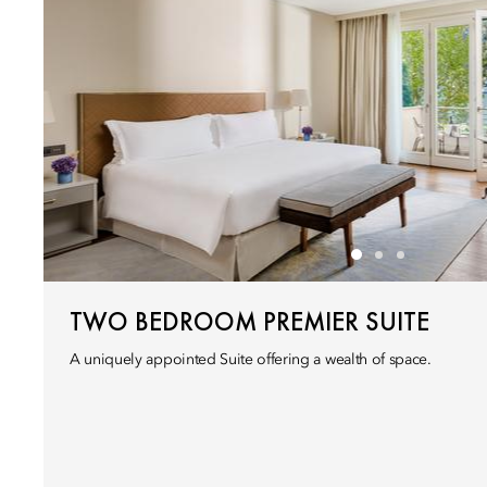
TWO BEDROOM PREMIER SUITE
A uniquely appointed Suite offering a wealth of space.