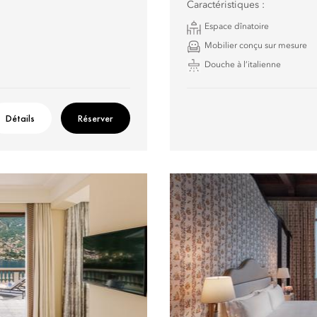
Caractéristiques :
Espace dînatoire
Mobilier conçu sur mesure
Douche à l’italienne
Détails
Réserver