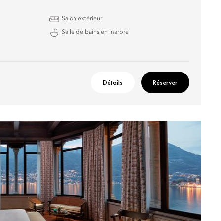
Salon extérieur
Salle de bains en marbre
Détails
Réserver