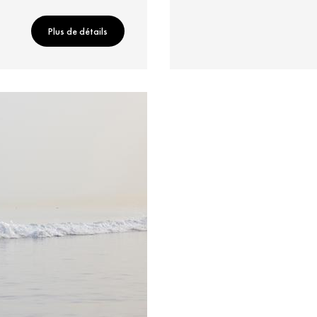
Plus de détails