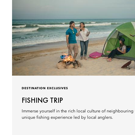
DESTINATION EXCLUSIVES
FISHING TRIP
Immerse yourself in the rich local culture of neighbouring
unique fishing experience led by local anglers.