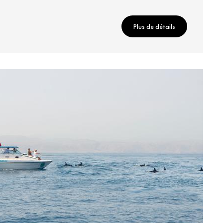
Plus de détails