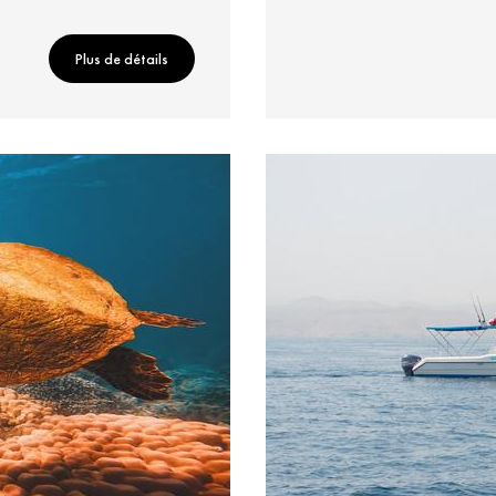
Plus de détails