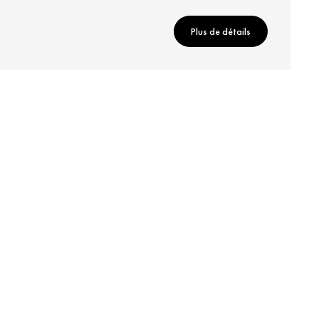
Plus de détails