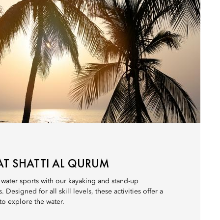
AT SHATTI AL QURUM
 water sports with our kayaking and stand-up
esigned for all skill levels, these activities offer a
 to explore the water.