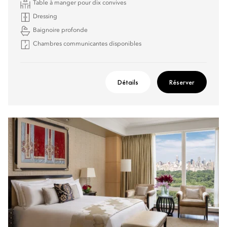
Table à manger pour dix convives
Dressing
Baignoire profonde
Chambres communicantes disponibles
Détails
Réserver