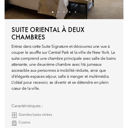
SUITE ORIENTAL À DEUX
CHAMBRES
Entrez dans cette Suite Signature et découvrez une vue à
couper le souffle sur Central Park et la ville de New York. La
suite comprend une chambre principale avec salle de bains
attenante, une deuxième chambre avec lits jumeaux
accessible aux personnes à mobilité réduite, ainsi que
d’élégants espaces séjour, salle à manger et multimédia.
L’idéal pour recevoir, se divertir et se détendre en plein
cœur de la ville.
Caractéristiques :
Grandes baies vitrées
Cuisine