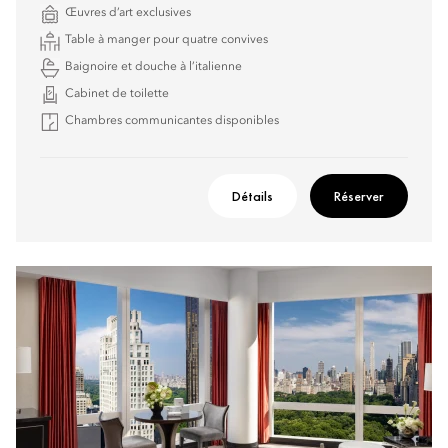
Œuvres d’art exclusives
Table à manger pour quatre convives
Baignoire et douche à l’italienne
Cabinet de toilette
Chambres communicantes disponibles
Détails
Réserver