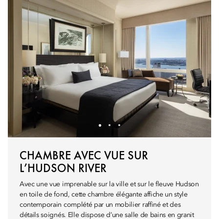
CHAMBRE AVEC VUE SUR
L’HUDSON RIVER
Avec une vue imprenable sur la ville et sur le fleuve Hudson
en toile de fond, cette chambre élégante affiche un style
contemporain complété par un mobilier raffiné et des
détails soignés. Elle dispose d’une salle de bains en granit