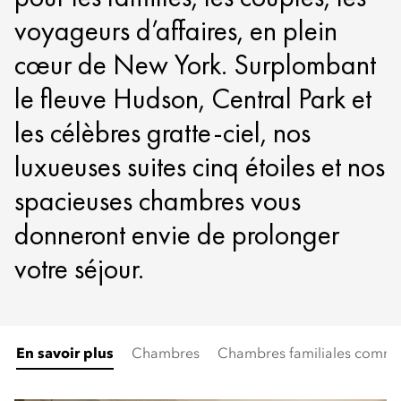
voyageurs d’affaires, en plein
cœur de New York. Surplombant
le fleuve Hudson, Central Park et
les célèbres gratte-ciel, nos
luxueuses suites cinq étoiles et nos
spacieuses chambres vous
donneront envie de prolonger
votre séjour.
En savoir plus
Chambres
Chambres familiales commu