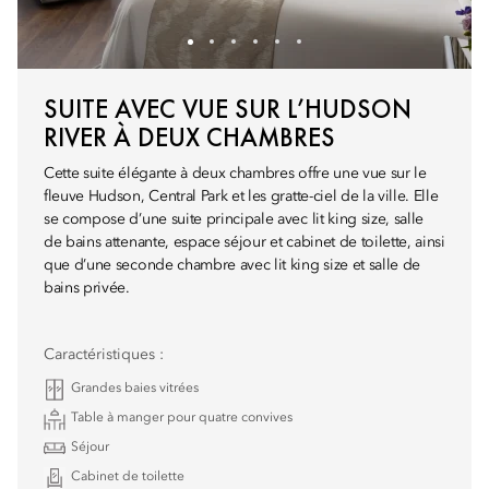
SUITE AVEC VUE SUR L’HUDSON
RIVER À DEUX CHAMBRES
Cette suite élégante à deux chambres offre une vue sur le
fleuve Hudson, Central Park et les gratte-ciel de la ville. Elle
se compose d’une suite principale avec lit king size, salle
de bains attenante, espace séjour et cabinet de toilette, ainsi
que d’une seconde chambre avec lit king size et salle de
bains privée.
Caractéristiques :
Grandes baies vitrées
Table à manger pour quatre convives
Séjour
Cabinet de toilette