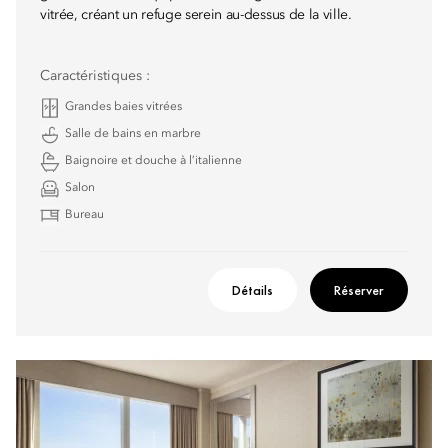
vitrée, créant un refuge serein au-dessus de la ville.
Caractéristiques :
Grandes baies vitrées
Salle de bains en marbre
Baignoire et douche à l’italienne
Salon
Bureau
Détails
Réserver