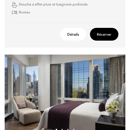
Douche à effet pluie et baignoire profonde
Bureau
Détails
Réserver