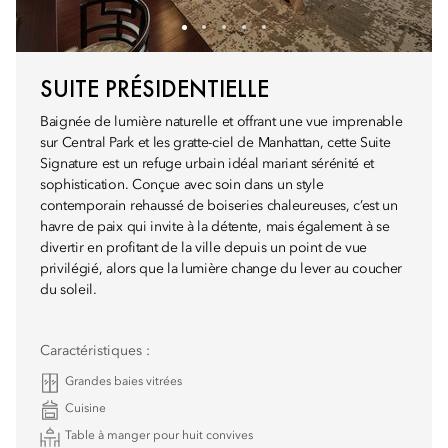
SUITE PRÉSIDENTIELLE
Baignée de lumière naturelle et offrant une vue imprenable
sur Central Park et les gratte-ciel de Manhattan, cette Suite
Signature est un refuge urbain idéal mariant sérénité et
sophistication. Conçue avec soin dans un style
contemporain rehaussé de boiseries chaleureuses, c’est un
havre de paix qui invite à la détente, mais également à se
divertir en profitant de la ville depuis un point de vue
privilégié, alors que la lumière change du lever au coucher
du soleil.
Caractéristiques :
Grandes baies vitrées
Cuisine
Table à manger pour huit convives