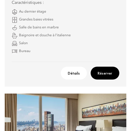
Caractéristiques :
Au dernier étage
Grandes baies vitrées
Salle de bains en marbre
Baignoire et douche à l’italienne
Salon
Bureau
Détails
Réserver