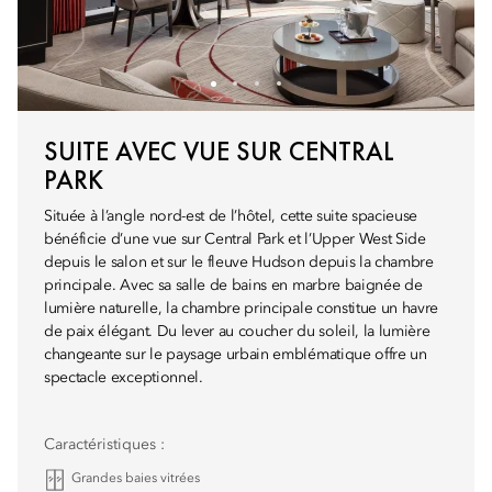
SUITE AVEC VUE SUR CENTRAL
PARK
Située à l’angle nord-est de l’hôtel, cette suite spacieuse
bénéficie d’une vue sur Central Park et l’Upper West Side
depuis le salon et sur le fleuve Hudson depuis la chambre
principale. Avec sa salle de bains en marbre baignée de
lumière naturelle, la chambre principale constitue un havre
de paix élégant. Du lever au coucher du soleil, la lumière
changeante sur le paysage urbain emblématique offre un
spectacle exceptionnel.
Caractéristiques :
Grandes baies vitrées