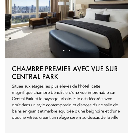
CHAMBRE PREMIER AVEC VUE SUR
CENTRAL PARK
Située aux étages les plus élevés de l’hôtel, cette
magnifique chambre bénéficie d’une vue imprenable sur
Central Park et le paysage urbain. Elle est décorée avec
goût dans un style contemporain et dispose d’une salle de
bains en granit et marbre équipée d’une baignoire et d’une
douche vitrée, créant un refuge serein au-dessus de la ville.