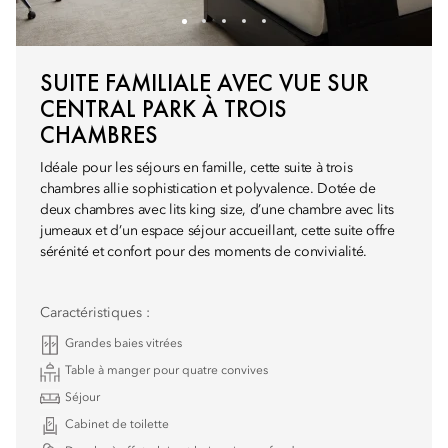
SUITE FAMILIALE AVEC VUE SUR
CENTRAL PARK À TROIS
CHAMBRES
Idéale pour les séjours en famille, cette suite à trois
chambres allie sophistication et polyvalence. Dotée de
deux chambres avec lits king size, d’une chambre avec lits
jumeaux et d’un espace séjour accueillant, cette suite offre
sérénité et confort pour des moments de convivialité.
Caractéristiques :
Grandes baies vitrées
Table à manger pour quatre convives
Séjour
Cabinet de toilette