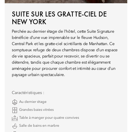
SUITE SUR LES GRATTE-CIEL DE
NEW YORK
Perchée au dernier étage de l’hôtel, cette Suite Signature
bénéficie d’une vue imprenable sur le fleuve Hudson,
Central Park et les gratte-ciel scintillants de Manhattan. Ce
somptueux refuge de deux chambres dispose d’un espace
de vie spacieux, parfait pour recevoir, se divertir ou se
détendre, tandis que chaque chambre est élégamment
aménagée pour procurer confort et intimité au cœur d’un
paysage urbain spectaculaire.
Caractéristiques :
Au dernier étage
Grandes baies vitrées
Table à manger pour quatre convives
Salle de bains en marbre