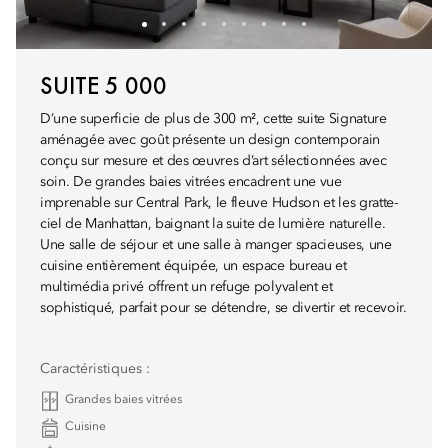
SUITE 5 000
D’une superficie de plus de 300 m², cette suite Signature
aménagée avec goût présente un design contemporain
conçu sur mesure et des œuvres d’art sélectionnées avec
soin. De grandes baies vitrées encadrent une vue
imprenable sur Central Park, le fleuve Hudson et les gratte-
ciel de Manhattan, baignant la suite de lumière naturelle.
Une salle de séjour et une salle à manger spacieuses, une
cuisine entièrement équipée, un espace bureau et
multimédia privé offrent un refuge polyvalent et
sophistiqué, parfait pour se détendre, se divertir et recevoir.
Caractéristiques :
Grandes baies vitrées
Cuisine