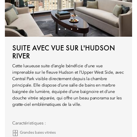
SUITE AVEC VUE SUR L'HUDSON
RIVER
Cette luxueuse suite d’angle bénéficie d’une vue
imprenable sur le fleuve Hudson et l’Upper West Side, avec
Central Park visible directement depuis la chambre
principale. Elle dispose d’une salle de bains en marbre
baignée de lumière, équipée d’une baignoire et d’une
douche vitrée séparée, qui offre un beau panorama sur les
gratte-ciel emblématiques de la ville.
Caractéristiques :
Grandes baies vitrées