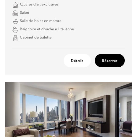
Œuvres d’art exclusives
Salon
Salle de bains en marbre
Baignoire et douche à l’italienne
Cabinet de toilette
Détails
Réserver