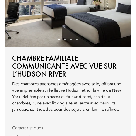
CHAMBRE FAMILIALE
COMMUNICANTE AVEC VUE SUR
L’HUDSON RIVER
Des chambres attenantes aménagées avec soin, offrant une
vue imprenable sur le fleuve Hudson et sur la ville de New
York. Reliées par un accès extérieur discret, ces deux
chambres, l’une avec lit king size et l’autre avec deux lits
jumeaux, sont idéales pour des séjours en famille raffinés.
Caractéristiques :