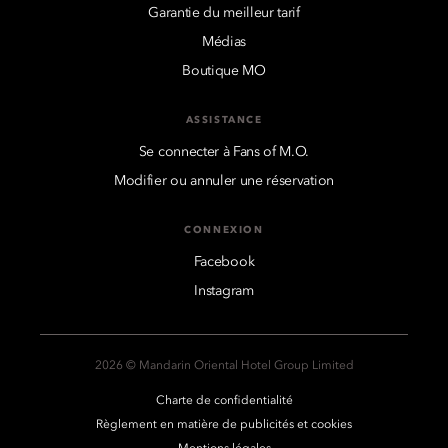
Garantie du meilleur tarif
Médias
Boutique MO
ASSISTANCE
Se connecter à Fans of M.O.
Modifier ou annuler une réservation
CONNEXION
Facebook
Instagram
2026 © Mandarin Oriental Hotel Group Limited
Charte de confidentialité
Règlement en matière de publicités et cookies