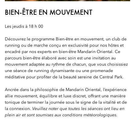
BIEN-ÊTRE EN MOUVEMENT
Les jeudis à 18 h 00
Découvrez le programme Bien-être en mouvement, un club de
running ou de marche conçu en exclusivité pour nos hôtes et
encadré par nos experts en bien-être Mandarin Oriental. Ce
parcours bien-être élaboré avec soin est une invitation au
mouvement adaptée au rythme de chacun, que vous choisissiez
une séance de running dynamisante ou une promenade
méditative pour profiter de la beauté sereine de Central Park.
Ancrée dans la philosophie de Mandarin Oriental, l’expérience
allie mouvement, équilibre et luxe discret, offrant une manière
tonique de terminer la journée sous le signe de la vitalité et de
la connexion.
Veuillez noter que toutes les séances ont lieu en
plein air et sont soumises aux conditions météorologiques.