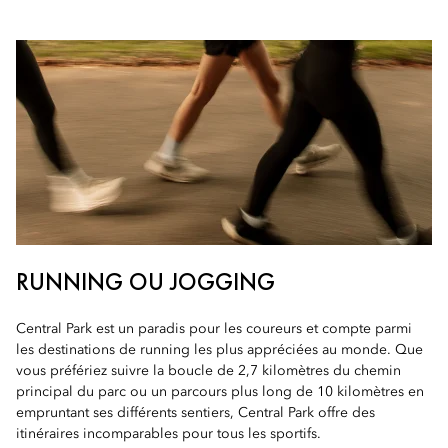
RUNNING OU JOGGING
Central Park est un paradis pour les coureurs et compte parmi
les destinations de running les plus appréciées au monde. Que
vous préfériez suivre la boucle de 2,7 kilomètres du chemin
principal du parc ou un parcours plus long de 10 kilomètres en
empruntant ses différents sentiers, Central Park offre des
itinéraires incomparables pour tous les sportifs.