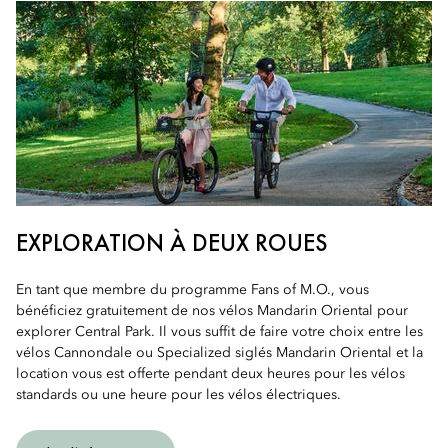
EXPLORATION À DEUX ROUES
En tant que membre du programme Fans of M.O., vous
bénéficiez gratuitement de nos vélos Mandarin Oriental pour
explorer Central Park. Il vous suffit de faire votre choix entre les
vélos Cannondale ou Specialized siglés Mandarin Oriental et la
location vous est offerte pendant deux heures pour les vélos
standards ou une heure pour les vélos électriques.