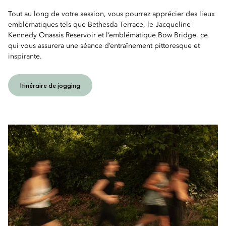
Tout au long de votre session, vous pourrez apprécier des lieux
emblématiques tels que Bethesda Terrace, le Jacqueline
Kennedy Onassis Reservoir et l’emblématique Bow Bridge, ce
qui vous assurera une séance d’entraînement pittoresque et
inspirante.
Itinéraire de jogging