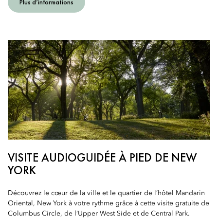
Plus d’informations
VISITE AUDIOGUIDÉE À PIED DE NEW
YORK
Découvrez le cœur de la ville et le quartier de l’hôtel Mandarin
Oriental, New York à votre rythme grâce à cette visite gratuite de
Columbus Circle, de l’Upper West Side et de Central Park.