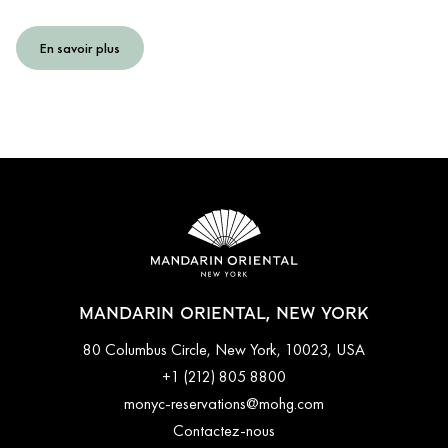
En savoir plus
MANDARIN ORIENTAL, NEW YORK
80 Columbus Circle, New York, 10023, USA
+1 (212) 805 8800
monyc-reservations@mohg.com
Contactez-nous