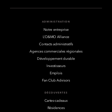
ADMINISTRATION
Notre entreprise
L’O&MO Alliance
Contacts administratifs
Agences commerciales régionales
Développement durable
Investisseurs
Emplois
Fan Club Advisors
DÉCOUVERTES
Cartes-cadeaux
Résidences