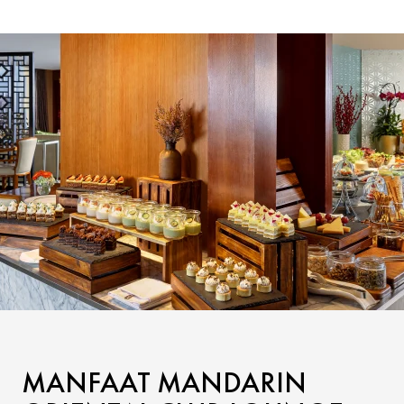
MANFAAT MANDARIN