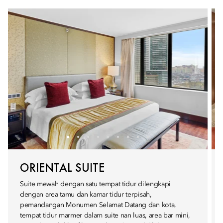
ORIENTAL SUITE
Suite mewah dengan satu tempat tidur dilengkapi
dengan area tamu dan kamar tidur terpisah,
pemandangan Monumen Selamat Datang dan kota,
tempat tidur marmer dalam suite nan luas, area bar mini,