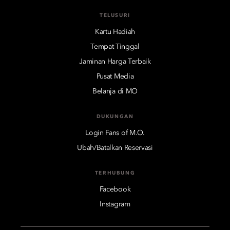
TELUSURI
Kartu Hadiah
Tempat Tinggal
Jaminan Harga Terbaik
Pusat Media
Belanja di MO
DUKUNGAN
Login Fans of M.O.
Ubah/Batalkan Reservasi
TERHUBUNG
Facebook
Instagram