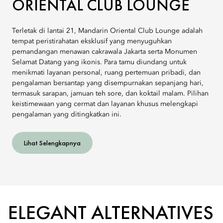
ORIENTAL CLUB LOUNGE
Terletak di lantai 21, Mandarin Oriental Club Lounge adalah
tempat peristirahatan eksklusif yang menyuguhkan
pemandangan menawan cakrawala Jakarta serta Monumen
Selamat Datang yang ikonis. Para tamu diundang untuk
menikmati layanan personal, ruang pertemuan pribadi, dan
pengalaman bersantap yang disempurnakan sepanjang hari,
termasuk sarapan, jamuan teh sore, dan koktail malam. Pilihan
keistimewaan yang cermat dan layanan khusus melengkapi
pengalaman yang ditingkatkan ini.
Lihat Selengkapnya
ELEGANT ALTERNATIVES