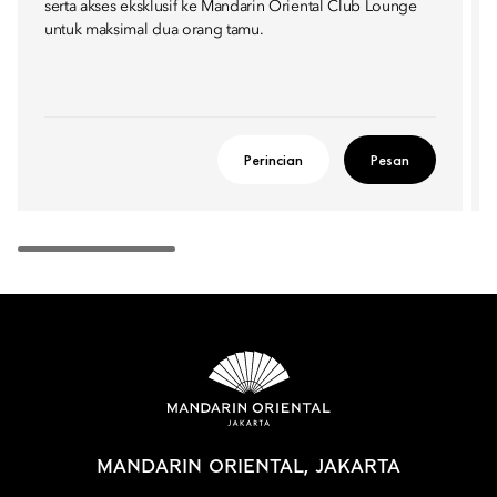
serta akses eksklusif ke Mandarin Oriental Club Lounge
untuk maksimal dua orang tamu.
Perincian
Pesan
MANDARIN ORIENTAL, JAKARTA